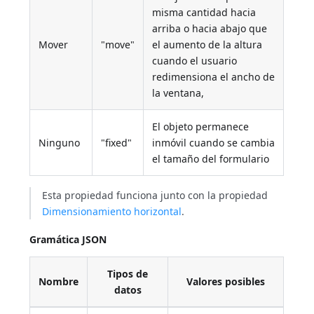
misma cantidad hacia
arriba o hacia abajo que
Mover
"move"
el aumento de la altura
cuando el usuario
redimensiona el ancho de
la ventana,
El objeto permanece
Ninguno
"fixed"
inmóvil cuando se cambia
el tamaño del formulario
Esta propiedad funciona junto con la propiedad
Dimensionamiento horizontal
.
Gramática JSON
Tipos de
Nombre
Valores posibles
datos