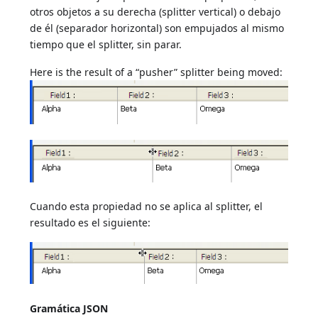
otros objetos a su derecha (splitter vertical) o debajo
de él (separador horizontal) son empujados al mismo
tiempo que el splitter, sin parar.
Here is the result of a “pusher” splitter being moved:
Cuando esta propiedad no se aplica al splitter, el
resultado es el siguiente:
Gramática JSON