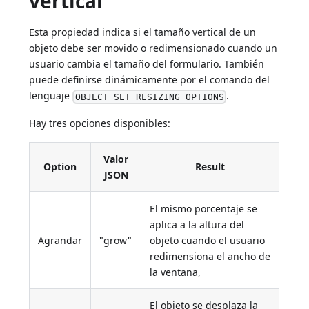
vertical
Esta propiedad indica si el tamaño vertical de un
objeto debe ser movido o redimensionado cuando un
usuario cambia el tamaño del formulario. También
puede definirse dinámicamente por el comando del
lenguaje
.
OBJECT SET RESIZING OPTIONS
Hay tres opciones disponibles:
Valor
Option
Result
JSON
El mismo porcentaje se
aplica a la altura del
Agrandar
"grow"
objeto cuando el usuario
redimensiona el ancho de
la ventana,
El objeto se desplaza la