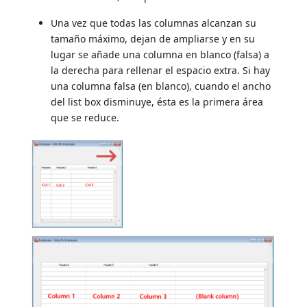
Una vez que todas las columnas alcanzan su
tamaño máximo, dejan de ampliarse y en su
lugar se añade una columna en blanco (falsa) a
la derecha para rellenar el espacio extra. Si hay
una columna falsa (en blanco), cuando el ancho
del list box disminuye, ésta es la primera área
que se reduce.