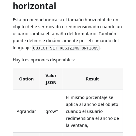
horizontal
Esta propiedad indica si el tamaño horizontal de un
objeto debe ser movido o redimensionado cuando un
usuario cambia el tamaño del formulario. También
puede definirse dinámicamente por el comando del
lenguaje
.
OBJECT SET RESIZING OPTIONS
Hay tres opciones disponibles:
Valor
Option
Result
JSON
El mismo porcentaje se
aplica al ancho del objeto
Agrandar
"grow"
cuando el usuario
redimensiona el ancho de
la ventana,