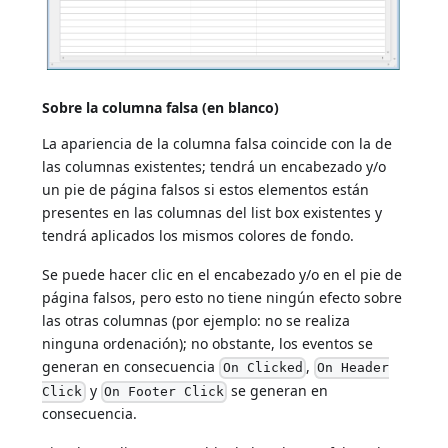
Sobre la columna falsa (en blanco)
La apariencia de la columna falsa coincide con la de
las columnas existentes; tendrá un encabezado y/o
un pie de página falsos si estos elementos están
presentes en las columnas del list box existentes y
tendrá aplicados los mismos colores de fondo.
Se puede hacer clic en el encabezado y/o en el pie de
página falsos, pero esto no tiene ningún efecto sobre
las otras columnas (por ejemplo: no se realiza
ninguna ordenación); no obstante, los eventos se
generan en consecuencia
,
On Clicked
On Header
y
se generan en
Click
On Footer Click
consecuencia.