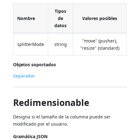
Tipos
Nombre
de
Valores posibles
datos
"move" (pusher),
splitterMode
string
"resize" (standard)
Objetos soportados
Separador
Redimensionable
Designa si el tamaño de la columna puede ser
modificado por el usuario.
Gramática JSON