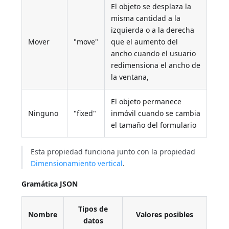
El objeto se desplaza la
misma cantidad a la
izquierda o a la derecha
Mover
"move"
que el aumento del
ancho cuando el usuario
redimensiona el ancho de
la ventana,
El objeto permanece
Ninguno
"fixed"
inmóvil cuando se cambia
el tamaño del formulario
Esta propiedad funciona junto con la propiedad
Dimensionamiento vertical
.
Gramática JSON
Tipos de
Nombre
Valores posibles
datos