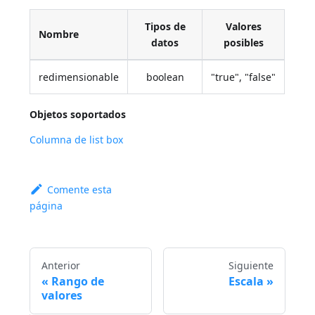
Tipos de
Valores
Nombre
datos
posibles
redimensionable
boolean
"true", "false"
Objetos soportados
Columna de list box
Comente esta
página
Anterior
Siguiente
Rango de
Escala
valores