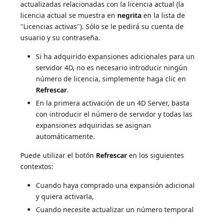
actualizadas relacionadas con la licencia actual (la
licencia actual se muestra en
negrita
en la lista de
"Licencias activas"). Sólo se le pedirá su cuenta de
usuario y su contraseña.
Si ha adquirido expansiones adicionales para un
servidor 4D, no es necesario introducir ningún
número de licencia, simplemente haga clic en
Refrescar
.
En la primera activación de un 4D Server, basta
con introducir el número de servidor y todas las
expansiones adquiridas se asignan
automáticamente.
Puede utilizar el botón
Refrescar
en los siguientes
contextos:
Cuando haya comprado una expansión adicional
y quiera activarla,
Cuando necesite actualizar un número temporal