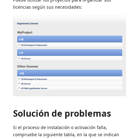
licencias según sus necesidades:
Solución de problemas
Si el proceso de instalación o activación falla,
compruebe la siguiente tabla, en la que se indican