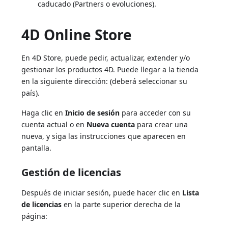
caducado (Partners o evoluciones).
4D Online Store
En 4D Store, puede pedir, actualizar, extender y/o
gestionar los productos 4D. Puede llegar a la tienda
en la siguiente dirección:
(deberá seleccionar su
país).
Haga clic en
Inicio de sesión
para acceder con su
cuenta actual o en
Nueva cuenta
para crear una
nueva, y siga las instrucciones que aparecen en
pantalla.
Gestión de licencias
Después de iniciar sesión, puede hacer clic en
Lista
de licencias
en la parte superior derecha de la
página: