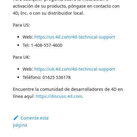
activación de su producto, póngase en contacto con
4D, Inc. o con su distribuidor local.
Para US:
Web:
https://us.4d.com/4d-technical-support
Tel: 1-408-557-4600
Para UK:
Web:
https://uk.4d.com/4d-technical-support
Teléfono: 01625 536178
Encuentre la comunidad de desarrolladores de 4D en
línea aquí:
https://discuss.4d.com
.
Comente esta
página