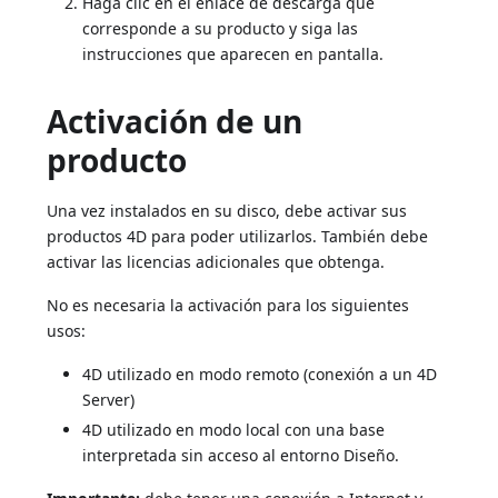
Haga clic en el enlace de descarga que
corresponde a su producto y siga las
instrucciones que aparecen en pantalla.
Activación de un
producto
Una vez instalados en su disco, debe activar sus
productos 4D para poder utilizarlos. También debe
activar las licencias adicionales que obtenga.
No es necesaria la activación para los siguientes
usos:
4D utilizado en modo remoto (conexión a un 4D
Server)
4D utilizado en modo local con una base
interpretada sin acceso al entorno Diseño.