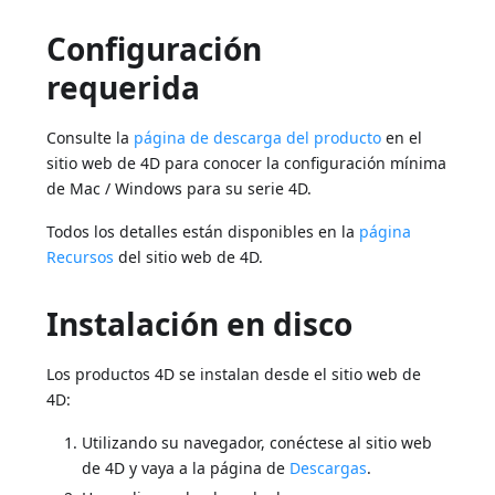
Configuración
requerida
Consulte la
página de descarga del producto
en el
sitio web de 4D para conocer la configuración mínima
de Mac / Windows para su serie 4D.
Todos los detalles están disponibles en la
página
Recursos
del sitio web de 4D.
Instalación en disco
Los productos 4D se instalan desde el sitio web de
4D:
Utilizando su navegador, conéctese al sitio web
de 4D y vaya a la página de
Descargas
.