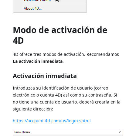
Modo de activación de
4D
4D ofrece tres modos de activación. Recomendamos
La activación inmediata
.
Activación inmediata
Introduzca su identificación de usuario (correo
electrónico o cuenta 4D) así como su contraseña. Si
no tiene una cuenta de usuario, deberá crearla en la
siguiente dirección:
https://account.4d.com/us/login.shtml