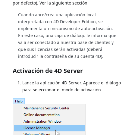
por defecto). Ver la siguiente sección.
Cuando abre/crea una aplicación local
interpretada con 4D Developer Edition, se
implementa un mecanismo de auto-activación.
En este caso, una caja de diálogo le informa que
va a ser conectado a nuestra base de clientes y
que sus licencias serán activadas (deberá
introducir la contraseña de su cuenta 4D).
Activación de 4D Server
Lance la aplicación 4D Server. Aparece el diálogo
para seleccionar el modo de activación.