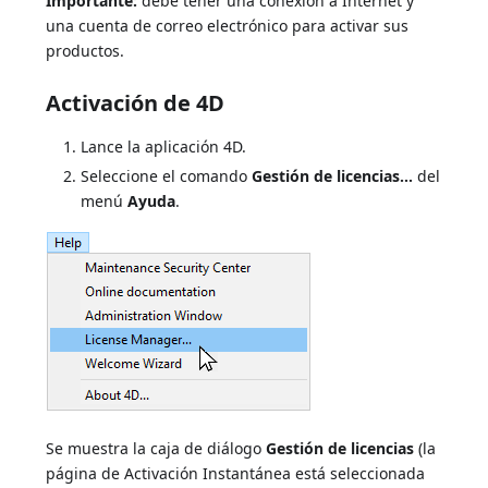
Importante:
debe tener una conexión a Internet y
una cuenta de correo electrónico para activar sus
productos.
Activación de 4D
Lance la aplicación 4D.
Seleccione el comando
Gestión de licencias...
del
menú
Ayuda
.
Se muestra la caja de diálogo
Gestión de licencias
(la
página de Activación Instantánea está seleccionada