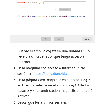
Guarde el archivo
reg.txt
en una unidad USB y
llévelo a un ordenador que tenga acceso a
Internet.
En la máquina con acceso a Internet, inicie
sesión en
https://activation.4d.com
.
En la página Web, haga clic en el botón
Elegir
archivo...
y seleccione el archivo
reg.txt
de los
pasos 3 y 4; a continuación, haga clic en el botón
Activar
.
Descargue los archivos seriales.