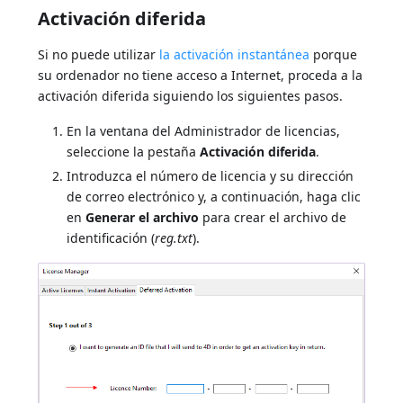
Activación diferida
Si no puede utilizar
la activación instantánea
porque
su ordenador no tiene acceso a Internet, proceda a la
activación diferida siguiendo los siguientes pasos.
En la ventana del Administrador de licencias,
seleccione la pestaña
Activación diferida
.
Introduzca el número de licencia y su dirección
de correo electrónico y, a continuación, haga clic
en
Generar el archivo
para crear el archivo de
identificación (
reg.txt
).