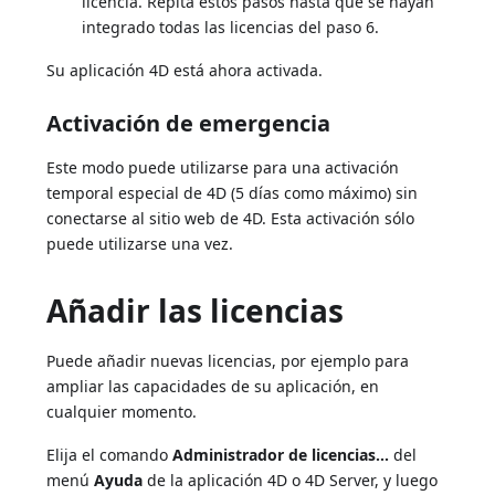
licencia. Repita estos pasos hasta que se hayan
integrado todas las licencias del paso 6.
Su aplicación 4D está ahora activada.
Activación de emergencia
Este modo puede utilizarse para una activación
temporal especial de 4D (5 días como máximo) sin
conectarse al sitio web de 4D. Esta activación sólo
puede utilizarse una vez.
Añadir las licencias
Puede añadir nuevas licencias, por ejemplo para
ampliar las capacidades de su aplicación, en
cualquier momento.
Elija el comando
Administrador de licencias...
del
menú
Ayuda
de la aplicación 4D o 4D Server, y luego