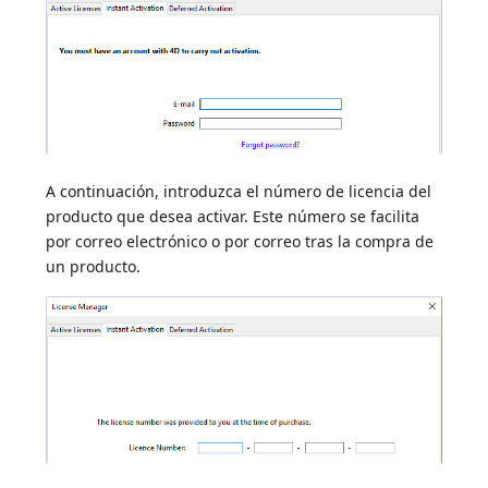
A continuación, introduzca el número de licencia del
producto que desea activar. Este número se facilita
por correo electrónico o por correo tras la compra de
un producto.