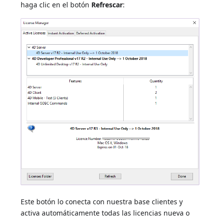
haga clic en el botón
Refrescar
:
Este botón lo conecta con nuestra base clientes y
activa automáticamente todas las licencias nueva o