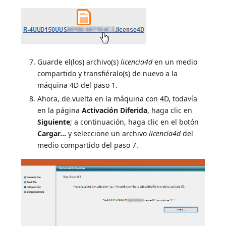
Guarde el(los) archivo(s)
licencia4d
en un medio
compartido y transfiéralo(s) de nuevo a la
máquina 4D del paso 1.
Ahora, de vuelta en la máquina con 4D, todavía
en la página
Activación Diferida
, haga clic en
Siguiente
; a continuación, haga clic en el botón
Cargar...
y seleccione un archivo
licencia4d
del
medio compartido del paso 7.