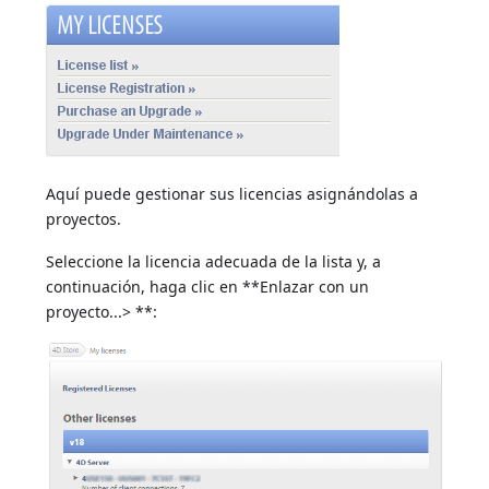
Aquí puede gestionar sus licencias asignándolas a
proyectos.
Seleccione la licencia adecuada de la lista y, a
continuación, haga clic en **Enlazar con un
proyecto...> **: