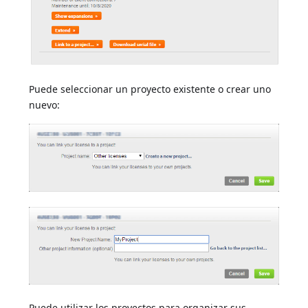
Puede seleccionar un proyecto existente o crear uno
nuevo:
Puede utilizar los proyectos para organizar sus