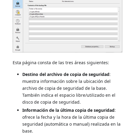
Esta página consta de las tres áreas siguientes:
Destino del archivo de copia de seguridad
:
muestra información sobre la ubicación del
archivo de copia de seguridad de la base.
También indica el espacio libre/utilizado en el
disco de copia de seguridad.
Información de la última copia de seguridad
:
ofrece la fecha y la hora de la última copia de
seguridad (automática o manual) realizada en la
base.