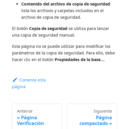
Contenido del archivo de copia de seguridad
:
lista los archivos y carpetas incluidos en el
archivo de copia de seguridad.
El botón
Copia de seguridad
se utiliza para lanzar
una copia de seguridad manual.
Esta página no se puede utilizar para modificar los
parámetros de la copia de seguridad. Para ello, debe
hacer clic en el botón
Propiedades de la base...
.
Comente esta
página
Anterior
Siguiente
Página
Página
Verificación
compactado