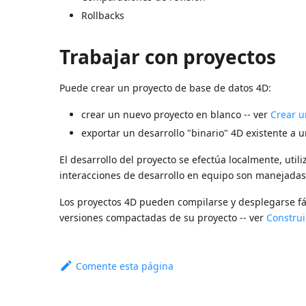
Rollbacks
Trabajar con proyectos
Puede crear un proyecto de base de datos 4D:
crear un nuevo proyecto en blanco -- ver
Crear u
exportar un desarrollo "binario" 4D existente a 
El desarrollo del proyecto se efectúa localmente, util
interacciones de desarrollo en equipo son manejadas 
Los proyectos 4D pueden compilarse y desplegarse f
versiones compactadas de su proyecto -- ver
Construi
Comente esta página