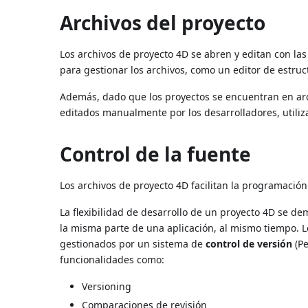
Archivos del proyecto
Los archivos de proyecto 4D se abren y editan con la
para gestionar los archivos, como un editor de estruc
Además, dado que los proyectos se encuentran en arch
editados manualmente por los desarrolladores, utiliz
Control de la fuente
Los archivos de proyecto 4D facilitan la programación 
La flexibilidad de desarrollo de un proyecto 4D se d
la misma parte de una aplicación, al mismo tiempo. 
gestionados por un sistema de
control de versión
(Pe
funcionalidades como:
Versioning
Comparaciones de revisión