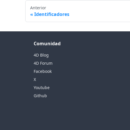
Anterior
Identificadores
Comunidad
4D Blog
4D Forum
Facebook
X
Youtube
Github