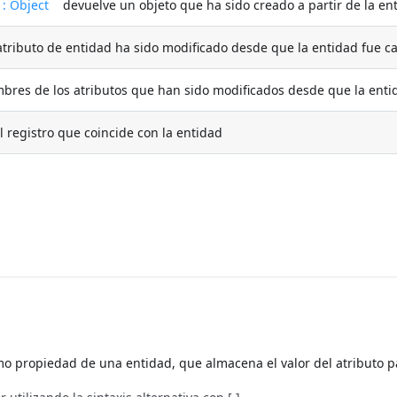
 : Object
devuelve un objeto que ha sido creado a partir de la en
tributo de entidad ha sido modificado desde que la entidad fue 
res de los atributos que han sido modificados desde que la ent
registro que coincide con la entidad
mo propiedad de una entidad, que almacena el valor del atributo p