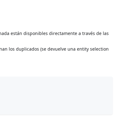
onada están disponibles directamente a través de las
inan los duplicados (se devuelve una entity selection