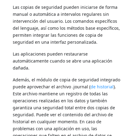
Las copias de seguridad pueden iniciarse de forma
manual o automática a intervalos regulares sin
intervención del usuario. Los comandos específicos
del lenguaje, así como los métodos base específicos,
permiten integrar las funciones de copia de
seguridad en una interfaz personalizada.
Las aplicaciones pueden restaurarse
automáticamente cuando se abre una aplicación
dañada.
Además, el módulo de copia de seguridad integrado
puede aprovechar el archivo .journal (
de historial
).
Este archivo mantiene un registro de todas las
operaciones realizadas en los datos y también
garantiza una seguridad total entre dos copias de
seguridad. Puede ver el contenido del archivo de
historial en cualquier momento. En caso de
problemas con una aplicación en uso, las
operaciones que falten en el archivo de datos se