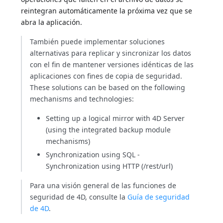
reintegran automáticamente la próxima vez que se
abra la aplicación.
También puede implementar soluciones
alternativas para replicar y sincronizar los datos
con el fin de mantener versiones idénticas de las
aplicaciones con fines de copia de seguridad.
These solutions can be based on the following
mechanisms and technologies:
Setting up a logical mirror with 4D Server
(using the integrated backup module
mechanisms)
Synchronization using SQL -
Synchronization using HTTP (/rest/url)
Para una visión general de las funciones de
seguridad de 4D, consulte la
Guía de seguridad
de 4D
.