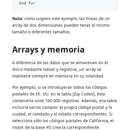
 End for
Nota:
como sugiere este ejemplo, las líneas de un
array de dos dimensiones pueden tener el mismo
tamaño o diferentes tamaños.
Arrays y memoria
A diferencia de los datos que se almacenan en el
disco mediante tablas y registros, un array se
mantiene siempre en memoria en su totalidad.
Por ejemplo, si se introdujeran todos los códigos
postales de EE. UU. en la tabla [Zip Codes], ésta
contendría unos 100.000 registros. Además, esa tabla
incluiría varios campos: el propio código postal y la
ciudad, el condado y el estado correspondientes. Si
selecciona sólo los códigos postales de California, el
motor de la base 4D crea la correspondiente