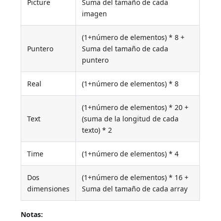
Picture
Suma del tamaño de cada
imagen
(1+número de elementos) * 8 +
Puntero
Suma del tamaño de cada
puntero
Real
(1+número de elementos) * 8
(1+número de elementos) * 20 +
Text
(suma de la longitud de cada
texto) * 2
Time
(1+número de elementos) * 4
Dos
(1+número de elementos) * 16 +
dimensiones
Suma del tamaño de cada array
Notas: