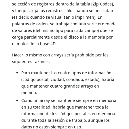
selección de registros dentro de la tabla [Zip Codes],
y luego carga los registros sólo cuando se necesitan
(es decir, cuando se visualizan o imprimen). En
palabras de orden, se trabaja con una serie ordenada
de valores (del mismo tipo para cada campo) que se
carga parcialmente desde el disco a la memoria por
el motor de la base 4D.
Hacer lo mismo con arrays sería prohibido por las
siguientes razones:
Para mantener los cuatro tipos de información
(código postal, ciudad, condado, estado), habría
que mantener cuatro grandes arrays en
memoria.
Como un array se mantiene siempre en memoria
en su totalidad, habría que mantener toda la
información de los códigos postales en memoria
durante toda la sesión de trabajo, aunque los
datos no estén siempre en uso.