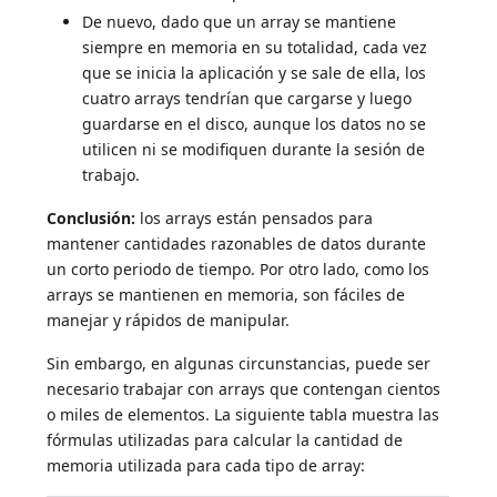
De nuevo, dado que un array se mantiene
siempre en memoria en su totalidad, cada vez
que se inicia la aplicación y se sale de ella, los
cuatro arrays tendrían que cargarse y luego
guardarse en el disco, aunque los datos no se
utilicen ni se modifiquen durante la sesión de
trabajo.
Conclusión:
los arrays están pensados para
mantener cantidades razonables de datos durante
un corto periodo de tiempo. Por otro lado, como los
arrays se mantienen en memoria, son fáciles de
manejar y rápidos de manipular.
Sin embargo, en algunas circunstancias, puede ser
necesario trabajar con arrays que contengan cientos
o miles de elementos. La siguiente tabla muestra las
fórmulas utilizadas para calcular la cantidad de
memoria utilizada para cada tipo de array: