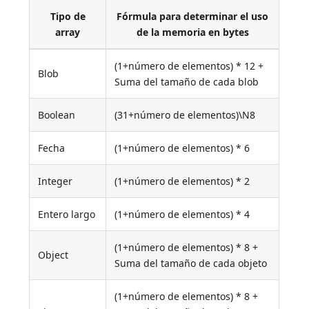
Tipo de
Fórmula para determinar el uso
array
de la memoria en bytes
(1+número de elementos) * 12 +
Blob
Suma del tamaño de cada blob
Boolean
(31+número de elementos)\N8
Fecha
(1+número de elementos) * 6
Integer
(1+número de elementos) * 2
Entero largo
(1+número de elementos) * 4
(1+número de elementos) * 8 +
Object
Suma del tamaño de cada objeto
(1+número de elementos) * 8 +