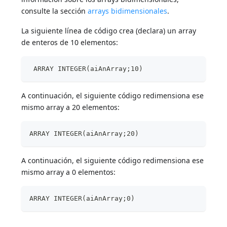
consulte la sección
arrays bidimensionales
.
La siguiente línea de código crea (declara) un array
de enteros de 10 elementos:
 ARRAY INTEGER(aiAnArray;10)
A continuación, el siguiente código redimensiona ese
mismo array a 20 elementos:
ARRAY INTEGER(aiAnArray;20)
A continuación, el siguiente código redimensiona ese
mismo array a 0 elementos:
ARRAY INTEGER(aiAnArray;0)