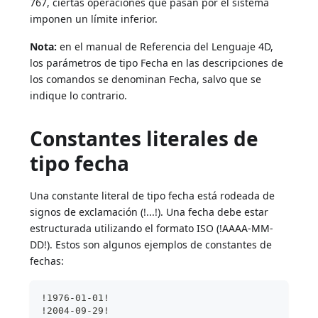
767, ciertas operaciones que pasan por el sistema
imponen un límite inferior.
Nota:
en el manual de Referencia del Lenguaje 4D,
los parámetros de tipo Fecha en las descripciones de
los comandos se denominan Fecha, salvo que se
indique lo contrario.
Constantes literales de
tipo fecha
Una constante literal de tipo fecha está rodeada de
signos de exclamación (!...!). Una fecha debe estar
estructurada utilizando el formato ISO (!AAAA-MM-
DD!). Estos son algunos ejemplos de constantes de
fechas:
!1976-01-01!
!2004-09-29!