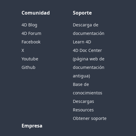
Comunidad
Soporte
4D Blog
Descarga de
4D Forum
documentación
Facebook
Learn 4D
X
4D Doc Center
Youtube
(página web de
Github
documentación
antigua)
Base de
conocimientos
Descargas
Resources
Obtener soporte
Empresa