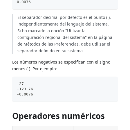
0.0076
El separador decimal por defecto es el punto (.),
independientemente del lenguaje del sistema.
Si ha marcado la opción "Utilizar la
configuración regional del sistema" en la página
de Métodos de las Preferencias, debe utilizar el
separador definido en su sistema.
Los números negativos se especifican con el signo
menos (-). Por ejemplo:
-27
-123.76
-0.0076
Operadores numéricos