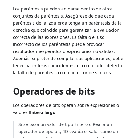
Los paréntesis pueden anidarse dentro de otros
conjuntos de paréntesis. Asegúrese de que cada
paréntesis de la izquierda tenga un paréntesis de la
derecha que coincida para garantizar la evaluación
correcta de las expresiones. La falta o el uso
incorrecto de los paréntesis puede provocar
resultados inesperados o expresiones no válidas.
Además, si pretende compilar sus aplicaciones, debe
tener paréntesis coincidentes: el compilador detecta
la falta de paréntesis como un error de sintaxis.
Operadores de bits
Los operadores de bits operan sobre expresiones o
valores
Entero largo
.
Si se pasa un valor de tipo Entero o Real a un
operador de tipo bit, 4D evalúa el valor como un