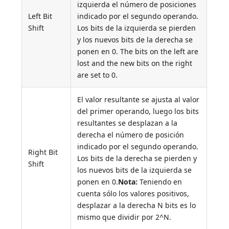
izquierda el número de posiciones
Left Bit
indicado por el segundo operando.
Shift
Los bits de la izquierda se pierden
y los nuevos bits de la derecha se
ponen en 0. The bits on the left are
lost and the new bits on the right
are set to 0.
El valor resultante se ajusta al valor
del primer operando, luego los bits
resultantes se desplazan a la
derecha el número de posición
indicado por el segundo operando.
Right Bit
Los bits de la derecha se pierden y
Shift
los nuevos bits de la izquierda se
ponen en 0.
Nota:
Teniendo en
cuenta sólo los valores positivos,
desplazar a la derecha N bits es lo
mismo que dividir por 2^N.