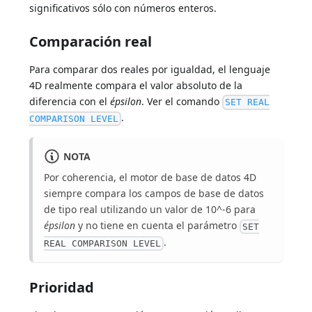
significativos sólo con números enteros.
Comparación real
Para comparar dos reales por igualdad, el lenguaje
4D realmente compara el valor absoluto de la
diferencia con el
épsilon
. Ver el comando
SET REAL
.
COMPARISON LEVEL
NOTA
Por coherencia, el motor de base de datos 4D
siempre compara los campos de base de datos
de tipo real utilizando un valor de 10^-6 para
épsilon
y no tiene en cuenta el parámetro
SET
.
REAL COMPARISON LEVEL
Prioridad