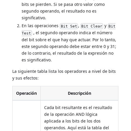
bits se pierden. Si se pasa otro valor como
segundo operando, el resultado no es
significativo.
En las operaciones
,
y
Bit Set
Bit Clear
Bit
, el segundo operando indica el número
Test
del bit sobre el que hay que actuar. Por lo tanto,
este segundo operando debe estar entre 0 y 31;
de lo contrario, el resultado de la expresión no
es significativo.
La siguiente tabla lista los operadores a nivel de bits
y sus efectos:
Operación
Descripción
Cada bit resultante es el resultado
de la operación AND lógica
aplicada a los bits de los dos
operandos. Aquí está la tabla del