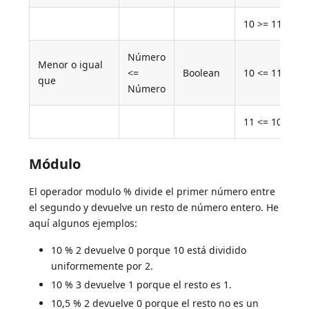
10 >= 11
Número
Menor o igual
<=
Boolean
10 <= 11
que
Número
11 <= 10
Módulo
El operador modulo % divide el primer número entre
el segundo y devuelve un resto de número entero. He
aquí algunos ejemplos:
10 % 2 devuelve 0 porque 10 está dividido
uniformemente por 2.
10 % 3 devuelve 1 porque el resto es 1.
10,5 % 2 devuelve 0 porque el resto no es un