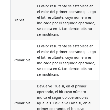
El valor resultante se establece en
el valor del primer operando, luego
el bit resultante, cuyo número es
Bit Set
indicado por el segundo operando,
se coloca en 1. Los demás bits no
se modifican.
El valor resultante se establece en
el valor del primer operando, luego
el bit resultante, cuyo número es
Probar bit
indicado por el segundo operando,
se coloca en 0. Los demás bits no
se modifican.
Devuelve True si, en el primer
operando, el bit cuyo número
indica el segundo operando es
Probar bit
igual a 1. Devuelve False si, en el
primer operando, el bit cuyo