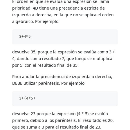
El orden en que se evalúa una expresión se llama
prioridad. 4D tiene una precedencia estricta de
izquierda a derecha, en la que no se aplica el orden
algebraico. Por ejemplo:
 3+4*5
devuelve 35, porque la expresión se evalúa como 3 +
4, dando como resultado 7, que luego se multiplica
por 5, con el resultado final de 35.
Para anular la precedencia de izquierda a derecha,
DEBE utilizar paréntesis. Por ejemplo:
 3+(4*5)
devuelve 23 porque la expresión (4 * 5) se evalúa
primero, debido a los paréntesis. El resultado es 20,
que se suma a 3 para el resultado final de 23.