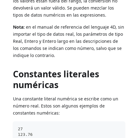
los valores están fuera del rango, la conversión no
devolverá un valor válido. Se pueden mezclar los
tipos de datos numéricos en las expresiones.
Nota:
en el manual de referencia del lenguaje 4D, sin
importar el tipo de datos real, los parámetros de tipo
Real, Entero y Entero largo en las descripciones de
los comandos se indican como número, salvo que se
indique lo contrario.
Constantes literales
numéricas
Una constante literal numérica se escribe como un
número real. Estos son algunos ejemplos de
constantes numéricas:
27
123.76