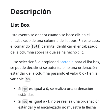
Descripción
List Box
Este evento se genera cuando se hace clic en el
encabezado de una columna de list box. En este caso,
el comando
permite identificar el encabezado
Self
de la columna sobre la que se ha hecho clic.
Si se seleccionó la propiedad
Sortable
para el list box,
se puede decidir si se autoriza o no una ordenación
estándar de la columna pasando el valor 0 o -1 en la
variable
:
$0
Si
es igual a 0, se realiza una ordenación
$0
estándar.
Si
es igual a -1, no se realiza una ordenación
$0
estándar y el encabezado no muestra la flecha