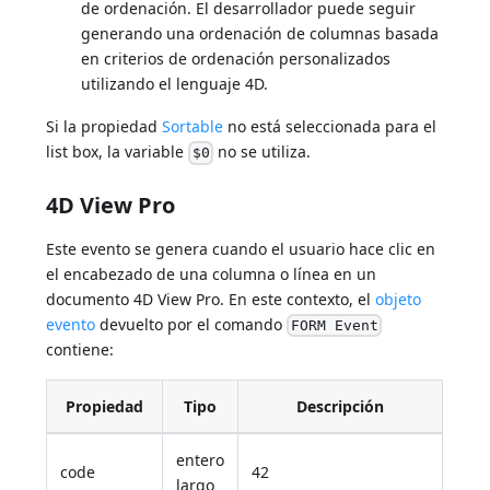
de ordenación. El desarrollador puede seguir
generando una ordenación de columnas basada
en criterios de ordenación personalizados
utilizando el lenguaje 4D.
Si la propiedad
Sortable
no está seleccionada para el
list box, la variable
no se utiliza.
$0
4D View Pro
Este evento se genera cuando el usuario hace clic en
el encabezado de una columna o línea en un
documento 4D View Pro. En este contexto, el
objeto
evento
devuelto por el comando
FORM Event
contiene:
Propiedad
Tipo
Descripción
entero
code
42
largo