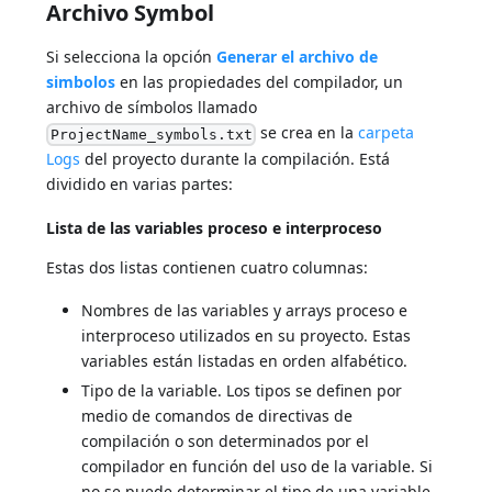
Archivo Symbol
Si selecciona la opción
Generar el archivo de
simbolos
en las propiedades del compilador, un
archivo de símbolos llamado
se crea en la
carpeta
ProjectName_symbols.txt
Logs
del proyecto durante la compilación. Está
dividido en varias partes:
Lista de las variables proceso e interproceso
Estas dos listas contienen cuatro columnas:
Nombres de las variables y arrays proceso e
interproceso utilizados en su proyecto. Estas
variables están listadas en orden alfabético.
Tipo de la variable. Los tipos se definen por
medio de comandos de directivas de
compilación o son determinados por el
compilador en función del uso de la variable. Si
no se puede determinar el tipo de una variable,