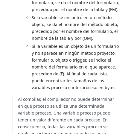
formulario, se da el nombre del formulario,
precedido por el nombre de la tabla y (FM).
Si la variable se encontró en un método
objeto, se da el nombre del método objeto,
precedido por el nombre del formulario, el
nombre de la tabla y por (OM).
Si la variable es un objeto de un formulario
y no aparece en ningún método proyecto,
formulario, objeto o trigger, se indica el
nombre del formulario en el que aparece,
precedido de (F). Al final de cada lista,
puede encontrar los tamaños de las
variables proceso e interproceso en bytes.
Al compilar, el compilador no puede determinar
en qué proceso se utiliza una determinada
variable proceso. Una variable proceso puede
tener un valor diferente en cada proceso. En
consecuencia, todas las variables proceso se
duplican sistemáticamente cuando se lanza