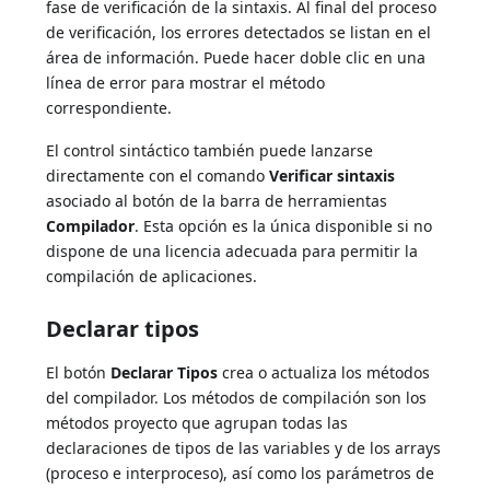
fase de verificación de la sintaxis. Al final del proceso
de verificación, los errores detectados se listan en el
área de información. Puede hacer doble clic en una
línea de error para mostrar el método
correspondiente.
El control sintáctico también puede lanzarse
directamente con el comando
Verificar sintaxis
asociado al botón de la barra de herramientas
Compilador
. Esta opción es la única disponible si no
dispone de una licencia adecuada para permitir la
compilación de aplicaciones.
Declarar tipos
El botón
Declarar Tipos
crea o actualiza los métodos
del compilador. Los métodos de compilación son los
métodos proyecto que agrupan todas las
declaraciones de tipos de las variables y de los arrays
(proceso e interproceso), así como los parámetros de