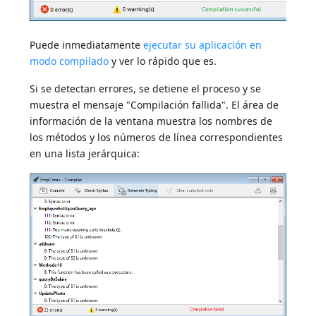
Puede inmediatamente
ejecutar su aplicación en
modo compilado
y ver lo rápido que es.
Si se detectan errores, se detiene el proceso y se
muestra el mensaje "Compilación fallida". El área de
información de la ventana muestra los nombres de
los métodos y los números de línea correspondientes
en una lista jerárquica: