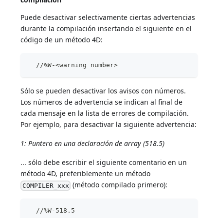
Puede desactivar selectivamente ciertas advertencias
durante la compilación insertando el siguiente en el
código de un método 4D:
  //%W-<warning number>
Sólo se pueden desactivar los avisos con números.
Los números de advertencia se indican al final de
cada mensaje en la lista de errores de compilación.
Por ejemplo, para desactivar la siguiente advertencia:
1: Puntero en una declaración de array (518.5)
... sólo debe escribir el siguiente comentario en un
método 4D, preferiblemente un método
(método compilado primero):
COMPILER_xxx
  //%W-518.5