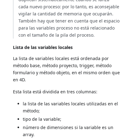
cada nuevo proceso: por lo tanto, es aconsejable
vigilar la cantidad de memoria que ocuparán.
También hay que tener en cuenta que el espacio
para las variables proceso no está relacionado
con el tamaño de la pila del proceso.
Lista de las variables locales
La lista de variables locales está ordenada por
método base, método proyecto, trigger, método
formulario y método objeto, en el mismo orden que
en 4D.
Esta lista está dividida en tres columnas:
la lista de las variables locales utilizadas en el
método;
tipo de la variable;
número de dimensiones si la variable es un
array.