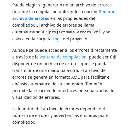
Puede elegir si generar o no un archivo de errores
durante la compilación utilizando la opción
Generar
archivo de errores
en las propiedades del
compilador. El archivo de errores se llama
automáticamente
y se
projectName_errors.xml
coloca en la carpeta
Logs
del proyecto.
Aunque se puede acceder a los errores directamente
a través de la
ventana de compilación
, puede ser útil
disponer de un archivo de errores que se pueda
transmitir de una máquina a otra. El archivo de
errores se genera en formato XML para facilitar el
análisis automático de su contenido. También
permite la creación de interfaces personalizadas de
visualización de errores.
La longitud del archivo de errores depende del
número de errores y advertencias emitidos por el
compilador.