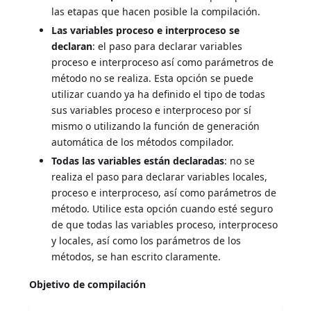
las etapas que hacen posible la compilación.
Las variables proceso e interproceso se
declaran
: el paso para declarar variables
proceso e interproceso así como parámetros de
método no se realiza. Esta opción se puede
utilizar cuando ya ha definido el tipo de todas
sus variables proceso e interproceso por sí
mismo o utilizando la función de generación
automática de los métodos compilador.
Todas las variables están declaradas
: no se
realiza el paso para declarar variables locales,
proceso e interproceso, así como parámetros de
método. Utilice esta opción cuando esté seguro
de que todas las variables proceso, interproceso
y locales, así como los parámetros de los
métodos, se han escrito claramente.
Objetivo de compilación