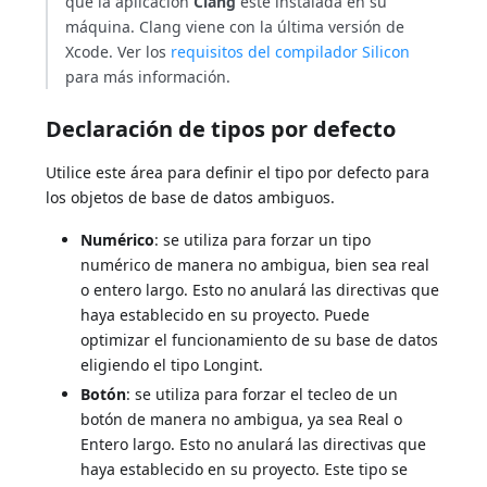
que la aplicación
Clang
esté instalada en su
máquina. Clang viene con la última versión de
Xcode. Ver los
requisitos del compilador Silicon
para más información.
Declaración de tipos por defecto
Utilice este área para definir el tipo por defecto para
los objetos de base de datos ambiguos.
Numérico
: se utiliza para forzar un tipo
numérico de manera no ambigua, bien sea real
o entero largo. Esto no anulará las directivas que
haya establecido en su proyecto. Puede
optimizar el funcionamiento de su base de datos
eligiendo el tipo Longint.
Botón
: se utiliza para forzar el tecleo de un
botón de manera no ambigua, ya sea Real o
Entero largo. Esto no anulará las directivas que
haya establecido en su proyecto. Este tipo se