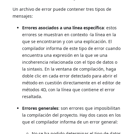
Un archivo de error puede contener tres tipos de
mensajes:
Errores asociados a una línea específica
: estos
errores se muestran en contexto -la línea en la
que se encontraron y con una explicación. El
compilador informa de este tipo de error cuando
encuentra una expresión en la que ve una
incoherencia relacionada con el tipo de datos o
la sintaxis. En la ventana de compilación, haga
doble clic en cada error detectado para abrir el
método en cuestión directamente en el editor de
métodos 4D, con la línea que contiene el error
resaltada.
Errores generales
: son errores que imposibilitan
la compilación del proyecto. Hay dos casos en los
que el compilador informa de un error general:
No se ha podido determinar el tipo de datos