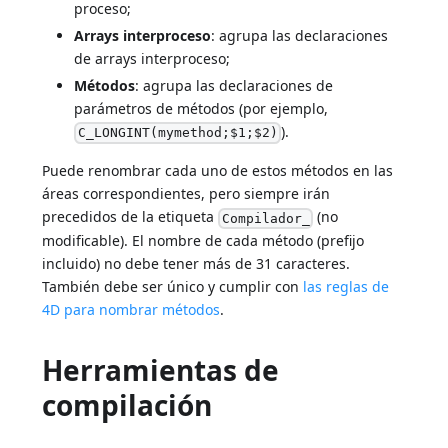
proceso;
Arrays interproceso
: agrupa las declaraciones
de arrays interproceso;
Métodos
: agrupa las declaraciones de
parámetros de métodos (por ejemplo,
).
C_LONGINT(mymethod;$1;$2)
Puede renombrar cada uno de estos métodos en las
áreas correspondientes, pero siempre irán
precedidos de la etiqueta
(no
Compilador_
modificable). El nombre de cada método (prefijo
incluido) no debe tener más de 31 caracteres.
También debe ser único y cumplir con
las reglas de
4D para nombrar métodos
.
Herramientas de
compilación