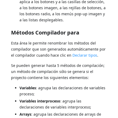
aplica a los botones y a las casillas de selección,
a los botones imagen, a las rejillas de botones, a
los botones radio, a los menús pop-up imagen y
a las listas desplegables.
Métodos Compilador para
Esta área le permite renombrar los métodos del
compilador que son generados automáticamente por
el compilador cuando hace clic en
Declarar tipos
.
Se pueden generar hasta 5 métodos de compilación;
un método de compilación sólo se genera si el
proyecto contiene los siguientes elementos:
Variables
: agrupa las declaraciones de variables
proceso;
Variables interproceso
: agrupa las
declaraciones de variables interproceso;
Arrays
: agrupa las declaraciones de arrays de