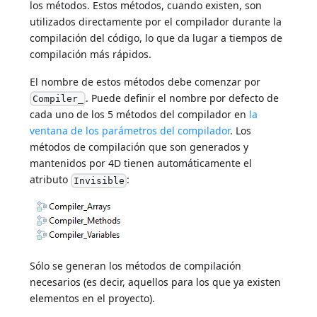
los métodos. Estos métodos, cuando existen, son
utilizados directamente por el compilador durante la
compilación del código, lo que da lugar a tiempos de
compilación más rápidos.
El nombre de estos métodos debe comenzar por
. Puede definir el nombre por defecto de
Compiler_
cada uno de los 5 métodos del compilador en
la
ventana de los parámetros del compilador
. Los
métodos de compilación que son generados y
mantenidos por 4D tienen automáticamente el
atributo
:
Invisible
Sólo se generan los métodos de compilación
necesarios (es decir, aquellos para los que ya existen
elementos en el proyecto).