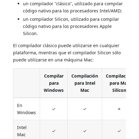
un compilador "clásico", utilizado para compilar
código nativo para los procesadores Intel/AMD;
un compilador Silicon, utilizado para compilar
código nativo para los procesadores Apple
Silicon.
El compilador clásico puede utilizarse en cualquier
plataforma, mientras que el compilador Silicon sólo
puede utilizarse en una máquina Mac:
Compilar
Compilación
Compilación
para
para Intel
para Mac
Windows
Mac
Silicon
En
✓
✓
✗
Windows
Intel
✓
✓
✓
Mac