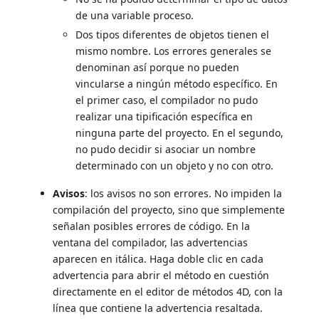
de una variable proceso.
Dos tipos diferentes de objetos tienen el
mismo nombre. Los errores generales se
denominan así porque no pueden
vincularse a ningún método específico. En
el primer caso, el compilador no pudo
realizar una tipificación específica en
ninguna parte del proyecto. En el segundo,
no pudo decidir si asociar un nombre
determinado con un objeto y no con otro.
Avisos
: los avisos no son errores. No impiden la
compilación del proyecto, sino que simplemente
señalan posibles errores de código. En la
ventana del compilador, las advertencias
aparecen en itálica. Haga doble clic en cada
advertencia para abrir el método en cuestión
directamente en el editor de métodos 4D, con la
línea que contiene la advertencia resaltada.