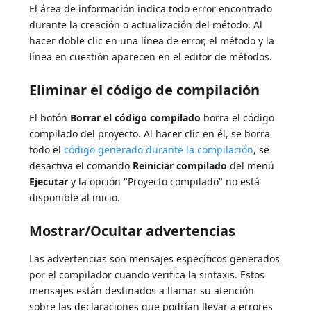
El área de información indica todo error encontrado
durante la creación o actualización del método. Al
hacer doble clic en una línea de error, el método y la
línea en cuestión aparecen en el editor de métodos.
Eliminar el código de compilación
El botón
Borrar el código compilado
borra el código
compilado del proyecto. Al hacer clic en él, se borra
todo el
código generado durante la compilación
, se
desactiva el comando
Reiniciar compilado
del menú
Ejecutar
y la opción "Proyecto compilado" no está
disponible al inicio.
Mostrar/Ocultar advertencias
Las advertencias son mensajes específicos generados
por el compilador cuando verifica la sintaxis. Estos
mensajes están destinados a llamar su atención
sobre las declaraciones que podrían llevar a errores