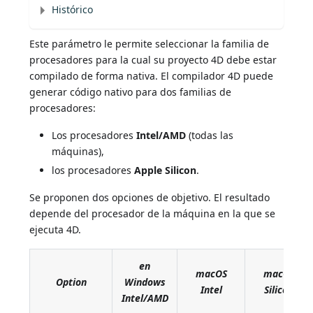
Histórico
Este parámetro le permite seleccionar la familia de
procesadores para la cual su proyecto 4D debe estar
compilado de forma nativa. El compilador 4D puede
generar código nativo para dos familias de
procesadores:
Los procesadores
Intel/AMD
(todas las
máquinas),
los procesadores
Apple Silicon
.
Se proponen dos opciones de objetivo. El resultado
depende del procesador de la máquina en la que se
ejecuta 4D.
en
macOS
macOS
Option
Windows
Intel
Silicon
Intel/AMD