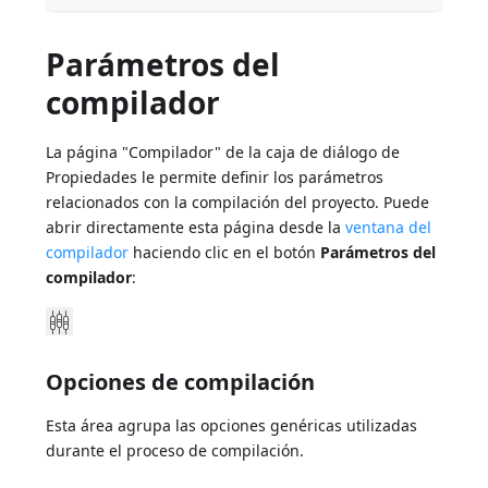
Parámetros del
compilador
La página "Compilador" de la caja de diálogo de
Propiedades le permite definir los parámetros
relacionados con la compilación del proyecto. Puede
abrir directamente esta página desde la
ventana del
compilador
haciendo clic en el botón
Parámetros del
compilador
:
Opciones de compilación
Esta área agrupa las opciones genéricas utilizadas
durante el proceso de compilación.