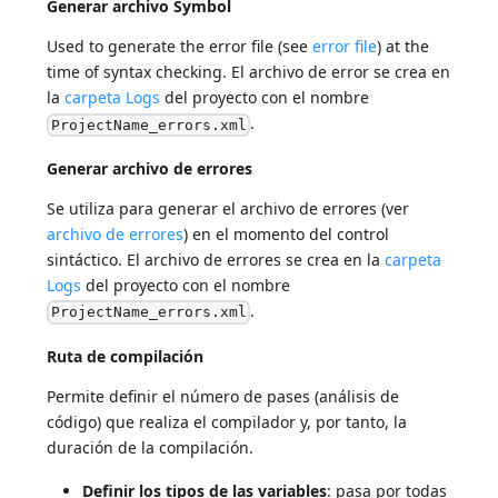
Generar archivo Symbol
Used to generate the error file (see
error file
) at the
time of syntax checking. El archivo de error se crea en
la
carpeta Logs
del proyecto con el nombre
.
ProjectName_errors.xml
Generar archivo de errores
Se utiliza para generar el archivo de errores (ver
archivo de errores
) en el momento del control
sintáctico. El archivo de errores se crea en la
carpeta
Logs
del proyecto con el nombre
.
ProjectName_errors.xml
Ruta de compilación
Permite definir el número de pases (análisis de
código) que realiza el compilador y, por tanto, la
duración de la compilación.
Definir los tipos de las variables
: pasa por todas