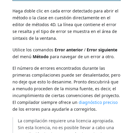
Haga doble clic en cada error detectado para abrir el
método o la clase en cuestión directamente en el
editor de métodos 4D. La línea que contiene el error
se resalta y el tipo de error se muestra en el área de
sintaxis de la ventana.
Utilice los comandos
Error anterior
/
Error siguiente
del menú
Método
para navegar de un error a otro.
El número de errores encontrados durante las
primeras compilaciones puede ser desalentador, pero
no deje que esto lo desanime. Pronto descubrirá que
a menudo proceden de la misma fuente, es decir, el
incumplimiento de ciertas convenciones del proyecto.
El compilador siempre ofrece un
diagnóstico preciso
de los errores para ayudarle a corregirlos.
La compilación requiere una licencia apropiada.
Sin esta licencia, no es posible llevar a cabo una