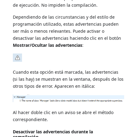
de ejecución. No impiden la compilación.
Dependiendo de las circunstancias y del estilo de
programación utilizado, estas advertencias pueden
ser más o menos relevantes. Puede activar o
desactivar las advertencias haciendo clic en el botón
Mostrar/Ocultar las advertencias
:
Cuando esta opción está marcada, las advertencias
(si las hay) se muestran en la ventana, después de los
otros tipos de error. Aparecen en itálica:
Al hacer doble clic en un aviso se abre el método
correspondiente.
Desactivar las advertencias durante la
compilación