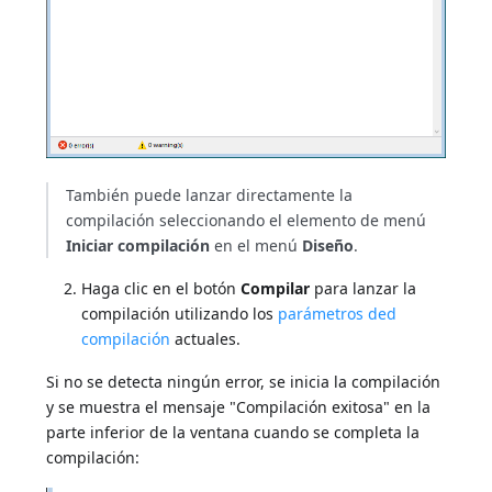
También puede lanzar directamente la
compilación seleccionando el elemento de menú
Iniciar compilación
en el menú
Diseño
.
Haga clic en el botón
Compilar
para lanzar la
compilación utilizando los
parámetros ded
compilación
actuales.
Si no se detecta ningún error, se inicia la compilación
y se muestra el mensaje "Compilación exitosa" en la
parte inferior de la ventana cuando se completa la
compilación: