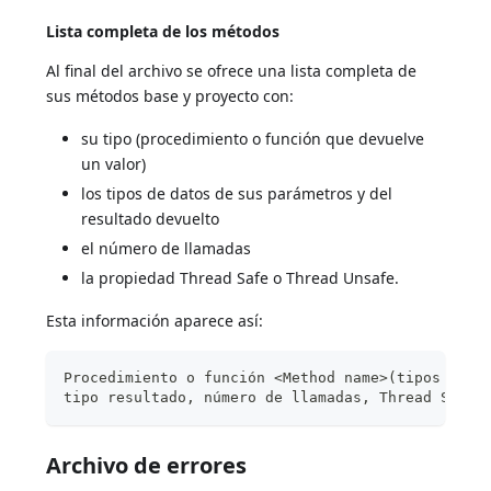
Lista completa de los métodos
Al final del archivo se ofrece una lista completa de
sus métodos base y proyecto con:
su tipo (procedimiento o función que devuelve
un valor)
los tipos de datos de sus parámetros y del
resultado devuelto
el número de llamadas
la propiedad Thread Safe o Thread Unsafe.
Esta información aparece así:
Procedimiento o función <Method name>(tipos de d
tipo resultado, número de llamadas, Thread Safe 
Archivo de errores