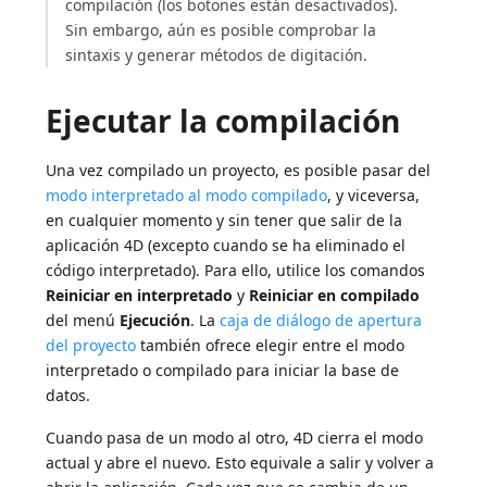
compilación (los botones están desactivados).
Sin embargo, aún es posible comprobar la
sintaxis y generar métodos de digitación.
Ejecutar la compilación
Una vez compilado un proyecto, es posible pasar del
modo interpretado al modo compilado
, y viceversa,
en cualquier momento y sin tener que salir de la
aplicación 4D (excepto cuando se ha eliminado el
código interpretado). Para ello, utilice los comandos
Reiniciar en interpretado
y
Reiniciar en compilado
del menú
Ejecución
. La
caja de diálogo de apertura
del proyecto
también ofrece elegir entre el modo
interpretado o compilado para iniciar la base de
datos.
Cuando pasa de un modo al otro, 4D cierra el modo
actual y abre el nuevo. Esto equivale a salir y volver a