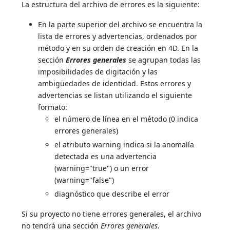
La estructura del archivo de errores es la siguiente:
En la parte superior del archivo se encuentra la
lista de errores y advertencias, ordenados por
método y en su orden de creación en 4D. En la
sección
Errores generales
se agrupan todas las
imposibilidades de digitación y las
ambigüedades de identidad. Estos errores y
advertencias se listan utilizando el siguiente
formato:
el número de línea en el método (0 indica
errores generales)
el atributo warning indica si la anomalía
detectada es una advertencia
(warning="true") o un error
(warning="false")
diagnóstico que describe el error
Si su proyecto no tiene errores generales, el archivo
no tendrá una sección
Errores generales
.