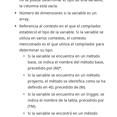
la columna está vacía.
Número de dimensiones si la variable es un
array.
Referencia al contexto en el que el compilador
estableció el tipo de la variable. Si la variable se
utiliza en varios contextos, el contexto
mencionado es el que utiliza el compilador para
determinar su tipo.
Si la variable se encuentra en un método
base, se indica el nombre del método base,
precedido por (M)*.
Si la variable se encuentra en un método
proyecto, el método se identifica como se ha
definido en 4D, precedido de (M).
Si la variable se encuentra en un trigger, se
indica el nombre de la tabla, precedido por
(TM).
Si la variable se encontró en un método