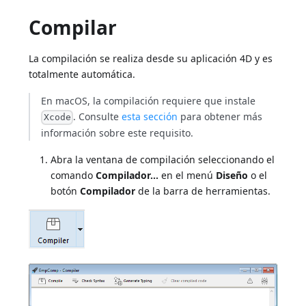
Compilar
La compilación se realiza desde su aplicación 4D y es
totalmente automática.
En macOS, la compilación requiere que instale
. Consulte
esta sección
para obtener más
Xcode
información sobre este requisito.
Abra la ventana de compilación seleccionando el
comando
Compilador...
en el menú
Diseño
o el
botón
Compilador
de la barra de herramientas.