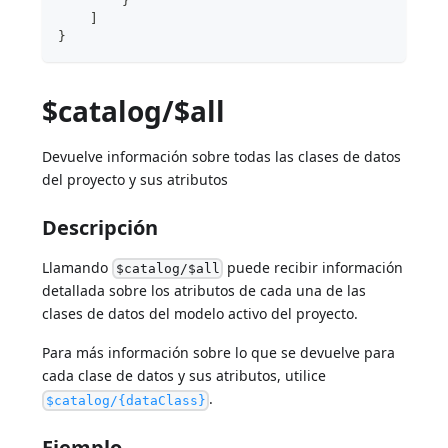
        }
    ]
}
$catalog/$all
Devuelve información sobre todas las clases de datos
del proyecto y sus atributos
Descripción
Llamando
puede recibir información
$catalog/$all
detallada sobre los atributos de cada una de las
clases de datos del modelo activo del proyecto.
Para más información sobre lo que se devuelve para
cada clase de datos y sus atributos, utilice
.
$catalog/{dataClass}
Ejemplo