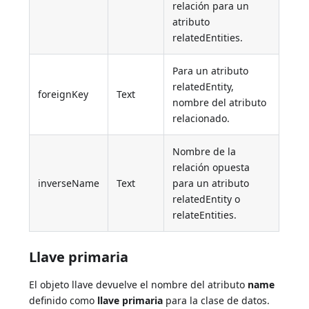
relación para un
atributo
relatedEntities.
Para un atributo
relatedEntity,
foreignKey
Text
nombre del atributo
relacionado.
Nombre de la
relación opuesta
inverseName
Text
para un atributo
relatedEntity o
relateEntities.
Llave primaria
El objeto llave devuelve el nombre del atributo
name
definido como
llave primaria
para la clase de datos.