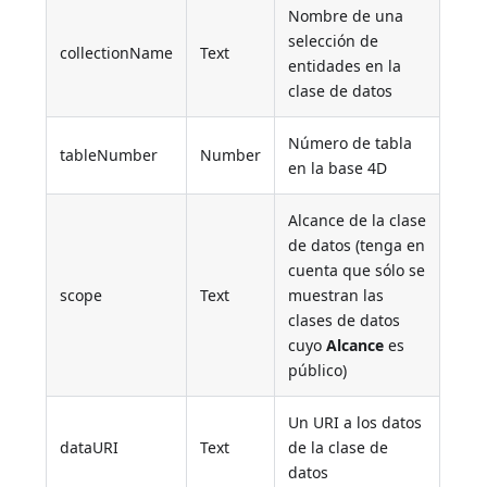
Nombre de una
selección de
collectionName
Text
entidades en la
clase de datos
Número de tabla
tableNumber
Number
en la base 4D
Alcance de la clase
de datos (tenga en
cuenta que sólo se
scope
Text
muestran las
clases de datos
cuyo
Alcance
es
público)
Un URI a los datos
dataURI
Text
de la clase de
datos