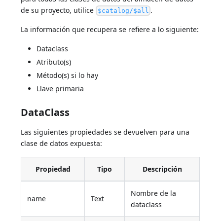
de su proyecto, utilice
.
$catalog/$all
La información que recupera se refiere a lo siguiente:
Dataclass
Atributo(s)
Método(s) si lo hay
Llave primaria
DataClass
Las siguientes propiedades se devuelven para una
clase de datos expuesta:
Propiedad
Tipo
Descripción
Nombre de la
name
Text
dataclass