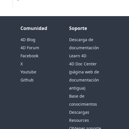
Comunidad
Soporte
4D Blog
Descarga de
4D Forum
documentación
Facebook
Learn 4D
X
4D Doc Center
Youtube
(página web de
Github
documentación
antigua)
Base de
conocimientos
Descargas
Resources
Obtener soporte