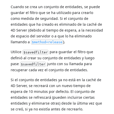
Cuando se crea un conjunto de entidades, se puede
guardar el filtro que se ha utilizado para crearlo
como medida de seguridad. Si el conjunto de
entidades que ha creado es eliminado de la caché de
4D Server (debido al tiempo de espera, a la necesidad
de espacio del servidor o a que lo ha eliminado
llamando a
).
$method=release
Utilice
para guardar el filtro que
$savedfilter
definió al crear su conjunto de entidades y luego
pase
junto con su llamada para
$savedfilter
recuperar cada vez el conjunto de entidades.
Si el conjunto de entidades ya no está en la caché de
4D Server, se recreará con un nuevo tiempo de
espera de 10 minutos por defecto. El conjunto de
entidades se refrescará (pueden incluirse ciertas
entidades y eliminarse otras) desde la última vez que
se creó, si ya no existía antes de recrearlo.