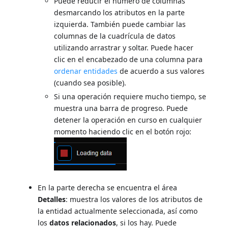
Puede reducir el número de columnas
desmarcando los atributos en la parte
izquierda. También puede cambiar las
columnas de la cuadrícula de datos
utilizando arrastrar y soltar. Puede hacer
clic en el encabezado de una columna para
ordenar entidades
de acuerdo a sus valores
(cuando sea posible).
Si una operación requiere mucho tiempo, se
muestra una barra de progreso. Puede
detener la operación en curso en cualquier
momento haciendo clic en el botón rojo:
En la parte derecha se encuentra el área
Detalles
: muestra los valores de los atributos de
la entidad actualmente seleccionada, así como
los
datos relacionados
, si los hay. Puede