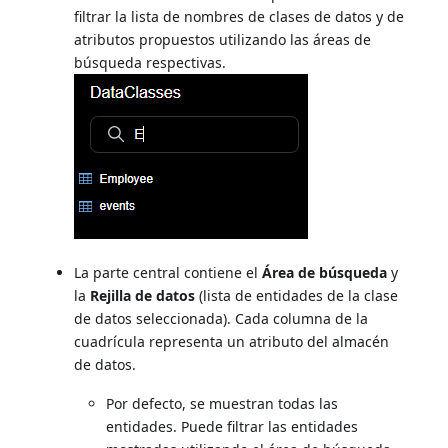
filtrar la lista de nombres de clases de datos y de
atributos propuestos utilizando las áreas de
búsqueda respectivas.
La parte central contiene el
Área de búsqueda
y
la
Rejilla de datos
(lista de entidades de la clase
de datos seleccionada). Cada columna de la
cuadrícula representa un atributo del almacén
de datos.
Por defecto, se muestran todas las
entidades. Puede filtrar las entidades