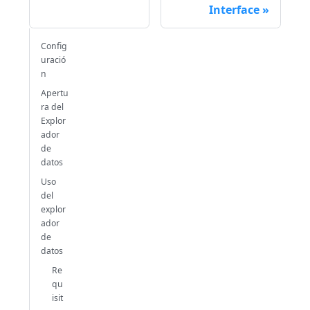
Interface
Config
uració
n
Apertu
ra del
Explor
ador
de
datos
Uso
del
explor
ador
de
datos
Re
qu
isit