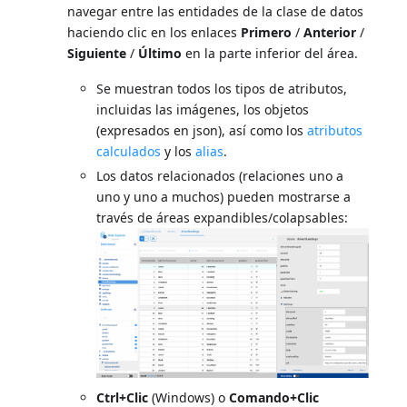
navegar entre las entidades de la clase de datos
haciendo clic en los enlaces
Primero
/
Anterior
/
Siguiente
/
Último
en la parte inferior del área.
Se muestran todos los tipos de atributos,
incluidas las imágenes, los objetos
(expresados en json), así como los
atributos
calculados
y los
alias
.
Los datos relacionados (relaciones uno a
uno y uno a muchos) pueden mostrarse a
través de áreas expandibles/colapsables:
Ctrl+Clic
(Windows) o
Comando+Clic