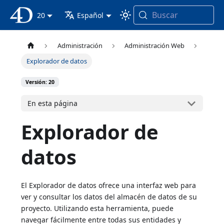
Buscar
Documentación 4D
20
Español
Administración
Administración Web
Explorador de datos
Versión: 20
En esta página
Explorador de
datos
El Explorador de datos ofrece una interfaz web para
ver y consultar los datos del almacén de datos de su
proyecto. Utilizando esta herramienta, puede
navegar fácilmente entre todas sus entidades y