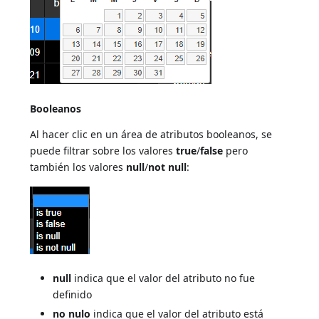
Booleanos
Al hacer clic en un área de atributos booleanos, se
puede filtrar sobre los valores
true
/
false
pero
también los valores
null
/
not null
:
null
indica que el valor del atributo no fue
definido
no nulo
indica que el valor del atributo está