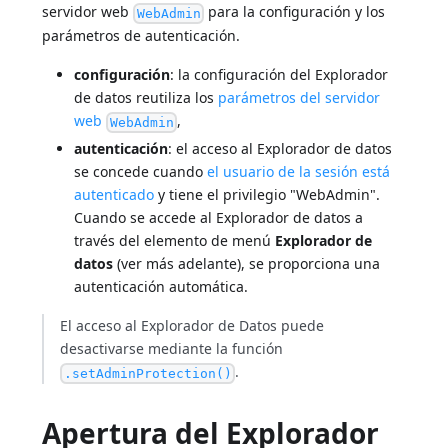
servidor web
para la configuración y los
WebAdmin
parámetros de autenticación.
configuración
: la configuración del Explorador
de datos reutiliza los
parámetros del servidor
web
,
WebAdmin
autenticación
: el acceso al Explorador de datos
se concede cuando
el usuario de la sesión está
autenticado
y tiene el privilegio "WebAdmin".
Cuando se accede al Explorador de datos a
través del elemento de menú
Explorador de
datos
(ver más adelante), se proporciona una
autenticación automática.
El acceso al Explorador de Datos puede
desactivarse mediante la función
.
.setAdminProtection()
Apertura del Explorador