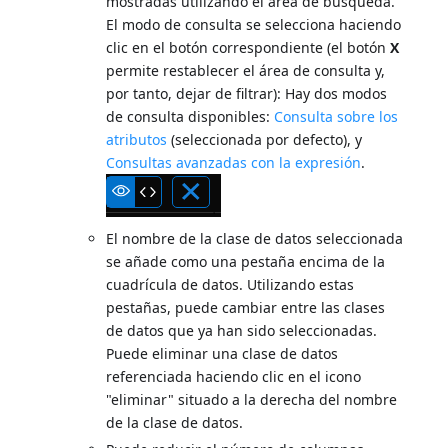
mostradas utilizando el área de búsqueda.
El modo de consulta se selecciona haciendo
clic en el botón correspondiente (el botón
X
permite restablecer el área de consulta y,
por tanto, dejar de filtrar): Hay dos modos
de consulta disponibles:
Consulta sobre los
atributos
(seleccionada por defecto), y
Consultas avanzadas con la expresión
.
El nombre de la clase de datos seleccionada
se añade como una pestaña encima de la
cuadrícula de datos. Utilizando estas
pestañas, puede cambiar entre las clases
de datos que ya han sido seleccionadas.
Puede eliminar una clase de datos
referenciada haciendo clic en el icono
"eliminar" situado a la derecha del nombre
de la clase de datos.