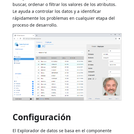
buscar, ordenar o filtrar los valores de los atributos.
Le ayuda a controlar los datos y a identificar
rápidamente los problemas en cualquier etapa del
proceso de desarrollo.
Configuración
El Explorador de datos se basa en el componente