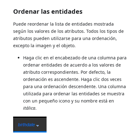
Ordenar las entidades
Puede reordenar la lista de entidades mostrada
según los valores de los atributos. Todos los tipos de
atributos pueden utilizarse para una ordenación,
excepto la imagen y el objeto.
Haga clic en el encabezado de una columna para
ordenar entidades de acuerdo a los valores de
atributo correspondientes. Por defecto, la
ordenación es ascendente. Haga clic dos veces
para una ordenación descendente. Una columna
utilizada para ordenar las entidades se muestra
con un pequeño icono y su nombre está en
itálica
.