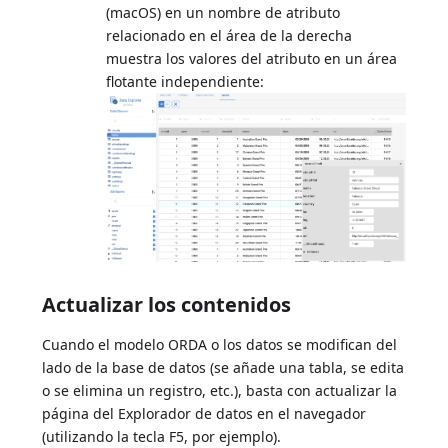
(macOS) en un nombre de atributo
relacionado en el área de la derecha
muestra los valores del atributo en un área
flotante independiente:
Actualizar los contenidos
Cuando el modelo ORDA o los datos se modifican del
lado de la base de datos (se añade una tabla, se edita
o se elimina un registro, etc.), basta con actualizar la
página del Explorador de datos en el navegador
(utilizando la tecla F5, por ejemplo).