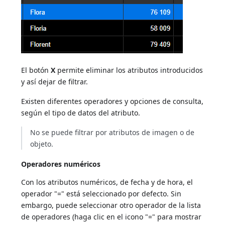
El botón
X
permite eliminar los atributos introducidos
y así dejar de filtrar.
Existen diferentes operadores y opciones de consulta,
según el tipo de datos del atributo.
No se puede filtrar por atributos de imagen o de
objeto.
Operadores numéricos
Con los atributos numéricos, de fecha y de hora, el
operador "=" está seleccionado por defecto. Sin
embargo, puede seleccionar otro operador de la lista
de operadores (haga clic en el icono "=" para mostrar