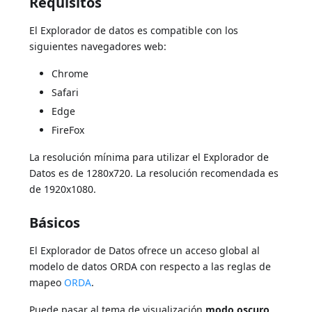
Requisitos
El Explorador de datos es compatible con los
siguientes navegadores web:
Chrome
Safari
Edge
FireFox
La resolución mínima para utilizar el Explorador de
Datos es de 1280x720. La resolución recomendada es
de 1920x1080.
Básicos
El Explorador de Datos ofrece un acceso global al
modelo de datos ORDA con respecto a las reglas de
mapeo
ORDA
.
Puede pasar al tema de visualización
modo oscuro