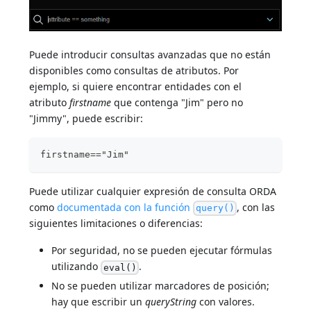
Puede introducir consultas avanzadas que no están
disponibles como consultas de atributos. Por
ejemplo, si quiere encontrar entidades con el
atributo
firstname
que contenga "Jim" pero no
"Jimmy", puede escribir:
firstname=="Jim"
Puede utilizar cualquier expresión de consulta ORDA
como
documentada con la función
, con las
query()
siguientes limitaciones o diferencias:
Por seguridad, no se pueden ejecutar fórmulas
utilizando
.
eval()
No se pueden utilizar marcadores de posición;
hay que escribir un
queryString
con valores.