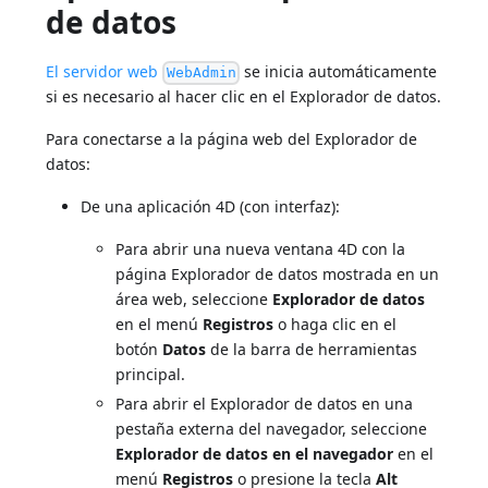
de datos
El servidor web
se inicia automáticamente
WebAdmin
si es necesario al hacer clic en el Explorador de datos.
Para conectarse a la página web del Explorador de
datos:
De una aplicación 4D (con interfaz):
Para abrir una nueva ventana 4D con la
página Explorador de datos mostrada en un
área web, seleccione
Explorador de datos
en el menú
Registros
o haga clic en el
botón
Datos
de la barra de herramientas
principal.
Para abrir el Explorador de datos en una
pestaña externa del navegador, seleccione
Explorador de datos en el navegador
en el
menú
Registros
o presione la tecla
Alt