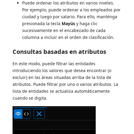
Puede ordenar los atributos en varios niveles.
Por ejemplo, puede ordenar a los empleados por
ciudad y luego por salario. Para ello, manténga
presionada la tecla
Mayús
y haga clic
sucesivamente en el encabezado de cada
columna a incluir en el orden de clasificación.
Consultas basadas en atributos
En este modo, puede filtrar las entidades
introduciendo los valores que desea encontrar (o
excluir) en las áreas situadas arriba de la lista de
atributos. Puede filtrar por uno o varios atributos. La
lista de entidades se actualiza automáticamente
cuando se digita.