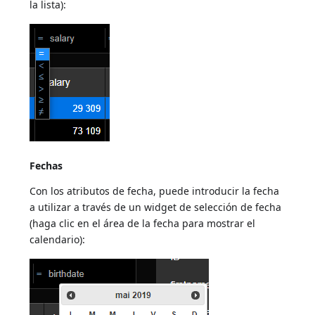
la lista):
Fechas
Con los atributos de fecha, puede introducir la fecha
a utilizar a través de un widget de selección de fecha
(haga clic en el área de la fecha para mostrar el
calendario):