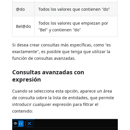
@do
Todos los valores que contienen "do"
Todos los valores que empiezan por
Bel@do
"Bel" y contienen "do"
Si desea crear consultas más específicas, como "es
exactamente", es posible que tenga que utilizar la
función de consultas avanzadas.
Consultas avanzadas con
expresión
Cuando se selecciona esta opción, aparece un área
de consulta sobre la lista de entidades, que permite
introducir cualquier expresión para filtrar el
contenido: