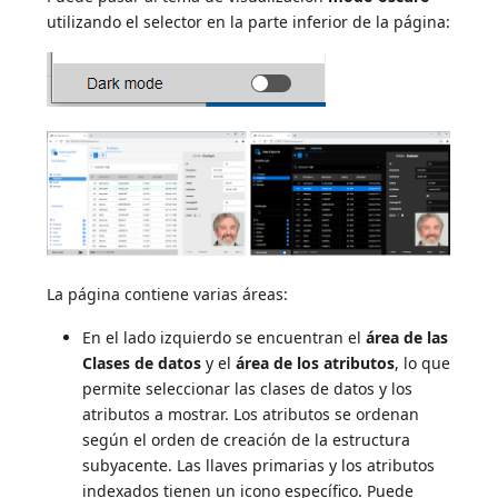
utilizando el selector en la parte inferior de la página:
La página contiene varias áreas:
En el lado izquierdo se encuentran el
área de las
Clases de datos
y el
área de los atributos
, lo que
permite seleccionar las clases de datos y los
atributos a mostrar. Los atributos se ordenan
según el orden de creación de la estructura
subyacente. Las llaves primarias y los atributos
indexados tienen un icono específico. Puede