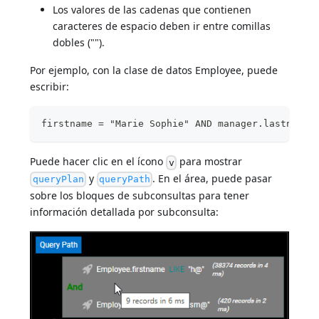
Los valores de las cadenas que contienen
caracteres de espacio deben ir entre comillas
dobles ("").
Por ejemplo, con la clase de datos Employee, puede
escribir:
firstname = "Marie Sophie" AND manager.lastname 
Puede hacer clic en el ícono
para mostrar
v
y
. En el área, puede pasar
queryPlan
queryPath
sobre los bloques de subconsultas para tener
información detallada por subconsulta: