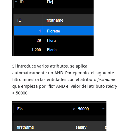
Si introduce varios atributos, se aplica
automáticamente un AND. Por ejemplo, el siguiente
filtro muestra las entidades con el atributo
firstname
que empieza por "flo" AND el valor del atributo
salary
> 50000: