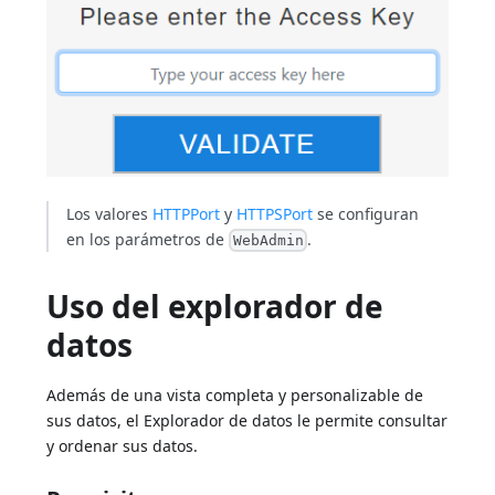
Los valores
HTTPPort
y
HTTPSPort
se configuran
en los parámetros de
.
WebAdmin
Uso del explorador de
datos
Además de una vista completa y personalizable de
sus datos, el Explorador de datos le permite consultar
y ordenar sus datos.