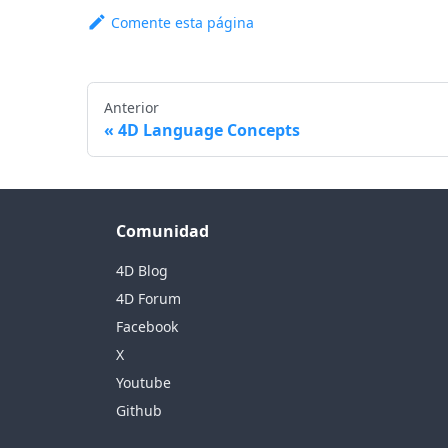
Comente esta página
Anterior
4D Language Concepts
Comunidad
4D Blog
4D Forum
Facebook
X
Youtube
Github