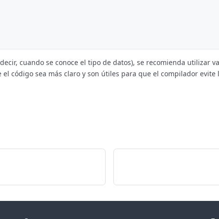
decir, cuando se conoce el tipo de datos), se recomienda utilizar va
l código sea más claro y son útiles para que el compilador evite l