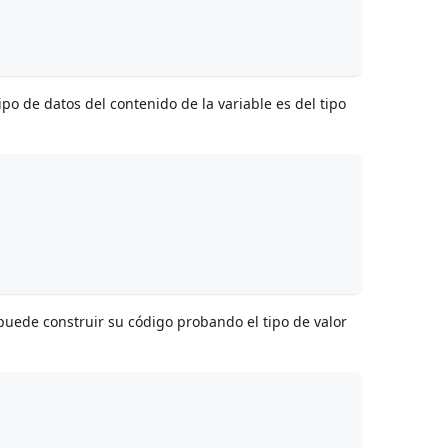
po de datos del contenido de la variable es del tipo
 puede construir su código probando el tipo de valor