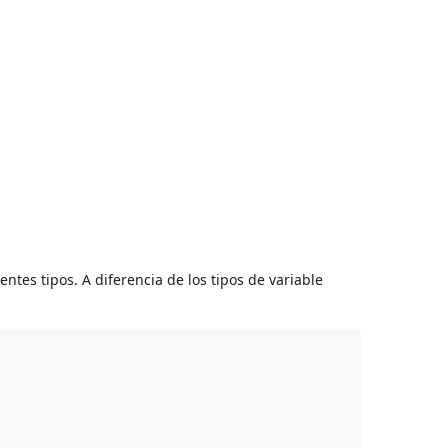
tes tipos. A diferencia de los tipos de variable