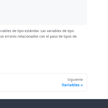
riables de tipo estándar. Las variables de tipo
os errores relacionados con el paso de tipos de
Siguiente
Variables