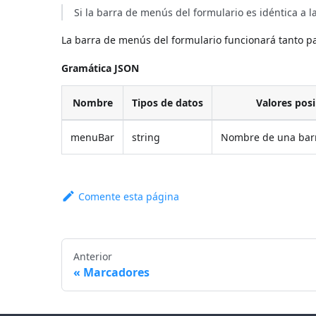
Si la barra de menús del formulario es idéntica a 
La barra de menús del formulario funcionará tanto pa
Gramática JSON
Nombre
Tipos de datos
Valores posi
menuBar
string
Nombre de una bar
Comente esta página
Anterior
Marcadores