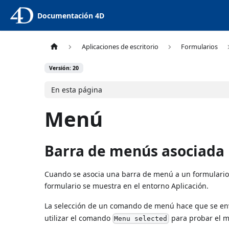
Documentación 4D
Aplicaciones de escritorio
Formularios
Versión: 20
En esta página
Menú
Barra de menús asociada
Cuando se asocia una barra de menú a un formulario,
formulario se muestra en el entorno Aplicación.
La selección de un comando de menú hace que se en
utilizar el comando
para probar el m
Menu selected