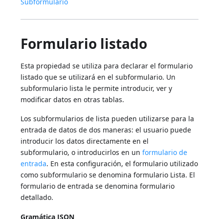
Subformulario
Formulario listado
Esta propiedad se utiliza para declarar el formulario
listado que se utilizará en el subformulario. Un
subformulario lista le permite introducir, ver y
modificar datos en otras tablas.
Los subformularios de lista pueden utilizarse para la
entrada de datos de dos maneras: el usuario puede
introducir los datos directamente en el
subformulario, o introducirlos en un
formulario de
entrada
. En esta configuración, el formulario utilizado
como subformulario se denomina formulario Lista. El
formulario de entrada se denomina formulario
detallado.
Gramática JSON