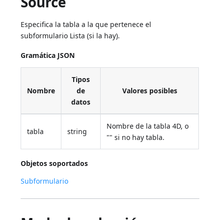
Source
Especifica la tabla a la que pertenece el
subformulario Lista (si la hay).
Gramática JSON
Tipos
Nombre
de
Valores posibles
datos
Nombre de la tabla 4D, o
tabla
string
"" si no hay tabla.
Objetos soportados
Subformulario