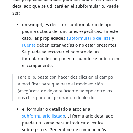
detallado que se utilizará en el subformulario. Puede
ser:
un widget, es decir, un subformulario de tipo
página dotado de funciones específicas. En este
caso, las propiedades
subformulario de lista
y
Fuente
deben estar vacías o no estar presentes.
Se puede seleccionar el nombre de un
formulario de componente cuando se publica en
el componente.
Para ello, basta con hacer dos clics en el campo
a modificar para que pase al modo edición
(asegúrese de dejar suficiente tiempo entre los
dos clics para no generar un doble clic).
el formulario detallado a asociar al
subformulario listado
. El formulario detallado
puede utilizarse para introducir o ver los
subregistros. Generalmente contiene más