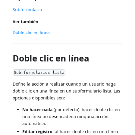
Subformulario
Ver también
Doble clic en línea
Doble clic en línea
Sub-formularios lista
Define la acción a realizar cuando un usuario haga
doble clic en una línea en un subformulario lista. Las
opciones disponibles son:
No hacer nada
(por defecto): hacer doble clic en
una línea no desencadena ninguna acción
automática.
Editar registro
: al hacer doble clic en una línea