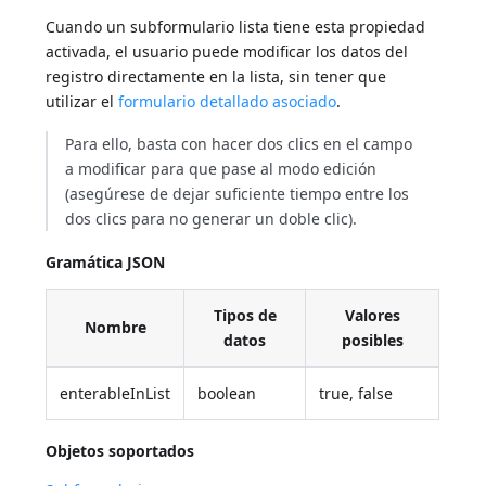
Cuando un subformulario lista tiene esta propiedad
activada, el usuario puede modificar los datos del
registro directamente en la lista, sin tener que
utilizar el
formulario detallado asociado
.
Para ello, basta con hacer dos clics en el campo
a modificar para que pase al modo edición
(asegúrese de dejar suficiente tiempo entre los
dos clics para no generar un doble clic).
Gramática JSON
Tipos de
Valores
Nombre
datos
posibles
enterableInList
boolean
true, false
Objetos soportados