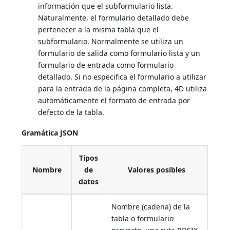
información que el subformulario lista.
Naturalmente, el formulario detallado debe
pertenecer a la misma tabla que el
subformulario. Normalmente se utiliza un
formulario de salida como formulario lista y un
formulario de entrada como formulario
detallado. Si no especifica el formulario a utilizar
para la entrada de la página completa, 4D utiliza
automáticamente el formato de entrada por
defecto de la tabla.
Gramática JSON
Tipos
Nombre
de
Valores posibles
datos
Nombre (cadena) de la
tabla o formulario