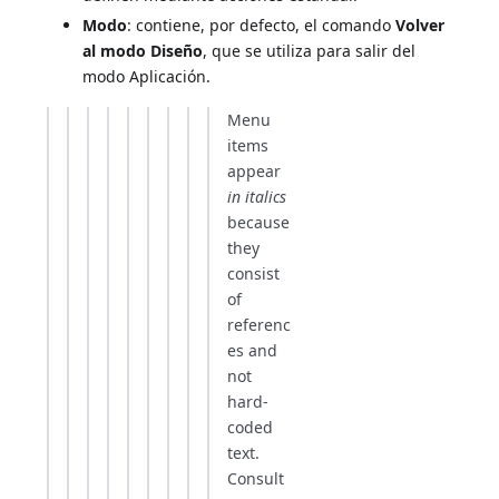
Modo
: contiene, por defecto, el comando
Volver
al modo Diseño
, que se utiliza para salir del
modo Aplicación.
Menu
items
appear
in italics
because
they
consist
of
referenc
es and
not
hard-
coded
text.
Consult