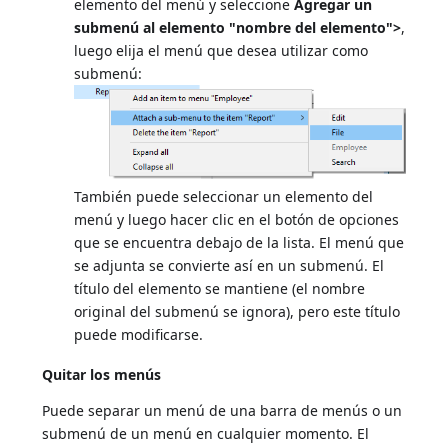
elemento del menú y seleccione
Agregar un
submenú al elemento "nombre del elemento">
,
luego elija el menú que desea utilizar como
submenú:
También puede seleccionar un elemento del
menú y luego hacer clic en el botón de opciones
que se encuentra debajo de la lista. El menú que
se adjunta se convierte así en un submenú. El
título del elemento se mantiene (el nombre
original del submenú se ignora), pero este título
puede modificarse.
Quitar los menús
Puede separar un menú de una barra de menús o un
submenú de un menú en cualquier momento. El