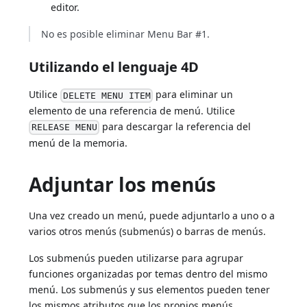
editor.
No es posible eliminar Menu Bar #1.
Utilizando el lenguaje 4D
Utilice
para eliminar un
DELETE MENU ITEM
elemento de una referencia de menú. Utilice
para descargar la referencia del
RELEASE MENU
menú de la memoria.
Adjuntar los menús
Una vez creado un menú, puede adjuntarlo a uno o a
varios otros menús (submenús) o barras de menús.
Los submenús pueden utilizarse para agrupar
funciones organizadas por temas dentro del mismo
menú. Los submenús y sus elementos pueden tener
los mismos atributos que los propios menús