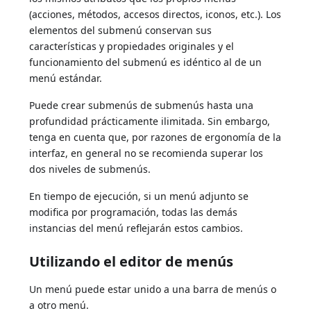
(acciones, métodos, accesos directos, iconos, etc.). Los
elementos del submenú conservan sus
características y propiedades originales y el
funcionamiento del submenú es idéntico al de un
menú estándar.
Puede crear submenús de submenús hasta una
profundidad prácticamente ilimitada. Sin embargo,
tenga en cuenta que, por razones de ergonomía de la
interfaz, en general no se recomienda superar los
dos niveles de submenús.
En tiempo de ejecución, si un menú adjunto se
modifica por programación, todas las demás
instancias del menú reflejarán estos cambios.
Utilizando el editor de menús
Un menú puede estar unido a una barra de menús o
a otro menú.