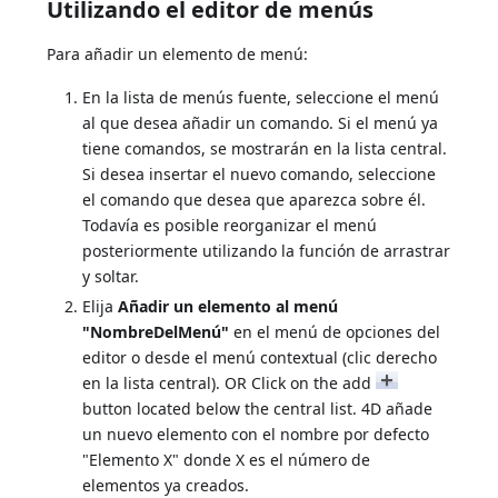
Utilizando el editor de menús
Para añadir un elemento de menú:
En la lista de menús fuente, seleccione el menú
al que desea añadir un comando. Si el menú ya
tiene comandos, se mostrarán en la lista central.
Si desea insertar el nuevo comando, seleccione
el comando que desea que aparezca sobre él.
Todavía es posible reorganizar el menú
posteriormente utilizando la función de arrastrar
y soltar.
Elija
Añadir un elemento al menú
"NombreDelMenú"
en el menú de opciones del
editor o desde el menú contextual (clic derecho
en la lista central). OR Click on the add
button located below the central list. 4D añade
un nuevo elemento con el nombre por defecto
"Elemento X" donde X es el número de
elementos ya creados.