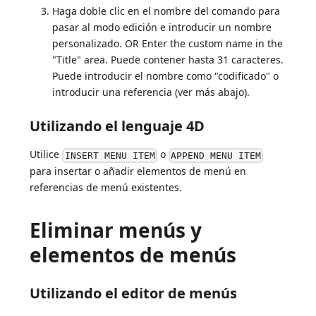
Haga doble clic en el nombre del comando para
pasar al modo edición e introducir un nombre
personalizado. OR Enter the custom name in the
"Title" area. Puede contener hasta 31 caracteres.
Puede introducir el nombre como "codificado" o
introducir una referencia (ver más abajo).
Utilizando el lenguaje 4D
Utilice
o
INSERT MENU ITEM
APPEND MENU ITEM
para insertar o añadir elementos de menú en
referencias de menú existentes.
Eliminar menús y
elementos de menús
Utilizando el editor de menús