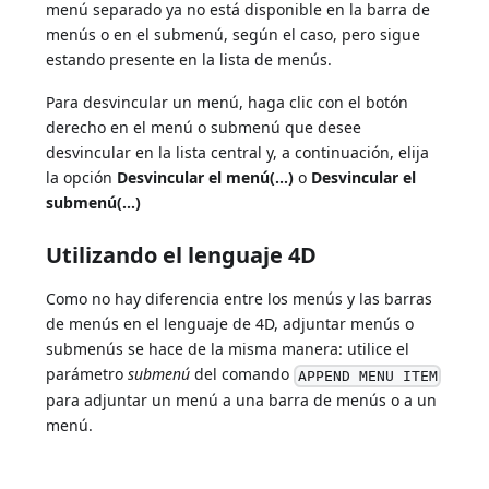
menú separado ya no está disponible en la barra de
menús o en el submenú, según el caso, pero sigue
estando presente en la lista de menús.
Para desvincular un menú, haga clic con el botón
derecho en el menú o submenú que desee
desvincular en la lista central y, a continuación, elija
la opción
Desvincular el menú(...)
o
Desvincular el
submenú(...)
Utilizando el lenguaje 4D
Como no hay diferencia entre los menús y las barras
de menús en el lenguaje de 4D, adjuntar menús o
submenús se hace de la misma manera: utilice el
parámetro
submenú
del comando
APPEND MENU ITEM
para adjuntar un menú a una barra de menús o a un
menú.