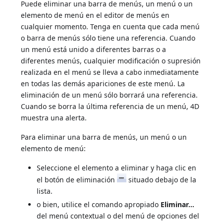
Puede eliminar una barra de menús, un menú o un
elemento de menú en el editor de menús en
cualquier momento. Tenga en cuenta que cada menú
o barra de menús sólo tiene una referencia. Cuando
un menú está unido a diferentes barras o a
diferentes menús, cualquier modificación o supresión
realizada en el menú se lleva a cabo inmediatamente
en todas las demás apariciones de este menú. La
eliminación de un menú sólo borrará una referencia.
Cuando se borra la última referencia de un menú, 4D
muestra una alerta.
Para eliminar una barra de menús, un menú o un
elemento de menú:
Seleccione el elemento a eliminar y haga clic en
el botón de eliminación
situado debajo de la
lista.
o bien, utilice el comando apropiado
Eliminar...
del menú contextual o del menú de opciones del