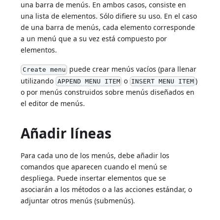
una barra de menús. En ambos casos, consiste en
una lista de elementos. Sólo difiere su uso. En el caso
de una barra de menús, cada elemento corresponde
a un menú que a su vez está compuesto por
elementos.
puede crear menús vacíos (para llenar
Create menu
utilizando
o
)
APPEND MENU ITEM
INSERT MENU ITEM
o por menús construidos sobre menús diseñados en
el editor de menús.
Añadir líneas
Para cada uno de los menús, debe añadir los
comandos que aparecen cuando el menú se
despliega. Puede insertar elementos que se
asociarán a los métodos o a las acciones estándar, o
adjuntar otros menús (submenús).