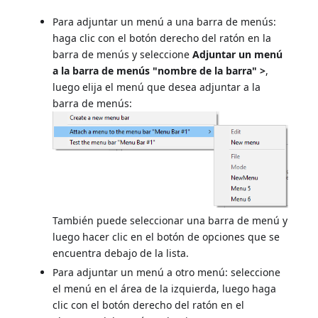
Para adjuntar un menú a una barra de menús:
haga clic con el botón derecho del ratón en la
barra de menús y seleccione
Adjuntar un menú
a la barra de menús "nombre de la barra" >
,
luego elija el menú que desea adjuntar a la
barra de menús:
También puede seleccionar una barra de menú y
luego hacer clic en el botón de opciones que se
encuentra debajo de la lista.
Para adjuntar un menú a otro menú: seleccione
el menú en el área de la izquierda, luego haga
clic con el botón derecho del ratón en el