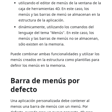
utilizando el editor de menús de la ventana de la
caja de herramientas 4D. En este caso, los
menús y las barras de menú se almacenan en la
estructura de la aplicación.
dinámicamente, utilizando los comandos del
lenguaje del tema "Menús". En este caso, los
menús y las barras de menús no se almacenan,
sólo existen en la memoria.
Puede combinar ambas funcionalidades y utilizar los
menús creados en la estructura como plantillas para
definir los menús en la memoria.
Barra de menús por
defecto
Una aplicación personalizada debe contener al
menos una barra de menús con un menú. Por