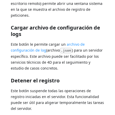
escritorio remoto) permite abrir una ventana sistema
en la que se muestra el archivo de registro de
peticiones.
Cargar archivo de configuración de
logs
Este botón le permite cargar un
archivo de
configuración de log
(archivo
) para un servidor
.json
específico. Este archivo puede ser facilitado por los
servicios técnicos de 4D para el seguimiento y
estudio de casos concretos.
Detener el registro
Este botón suspende todas las operaciones de
registro iniciadas en el servidor. Esta funcionalidad
puede ser útil para aligerar temporalmente las tareas
del servidor.