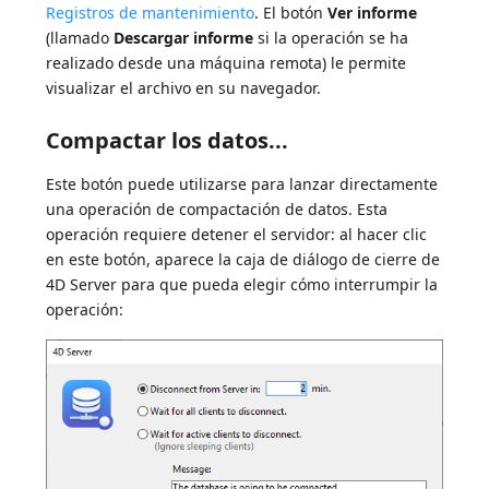
Registros de mantenimiento
. El botón
Ver informe
(llamado
Descargar informe
si la operación se ha
realizado desde una máquina remota) le permite
visualizar el archivo en su navegador.
Compactar los datos...
Este botón puede utilizarse para lanzar directamente
una operación de compactación de datos. Esta
operación requiere detener el servidor: al hacer clic
en este botón, aparece la caja de diálogo de cierre de
4D Server para que pueda elegir cómo interrumpir la
operación: