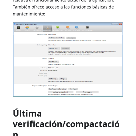
También ofrece acceso a las funciones básicas de
mantenimiento:
Última
verificación/compactació
n