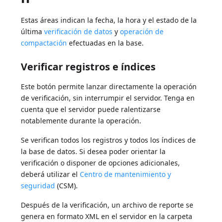
Estas áreas indican la fecha, la hora y el estado de la
última
verificación de datos
y
operación de
compactación
efectuadas en la base.
Verificar registros e índices
Este botón permite lanzar directamente la operación
de verificación, sin interrumpir el servidor. Tenga en
cuenta que el servidor puede ralentizarse
notablemente durante la operación.
Se verifican todos los registros y todos los índices de
la base de datos. Si desea poder orientar la
verificación o disponer de opciones adicionales,
deberá utilizar el
Centro de mantenimiento y
seguridad
(CSM).
Después de la verificación, un archivo de reporte se
genera en formato XML en el servidor en la carpeta