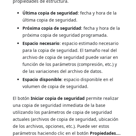
propiedades de estructura.
Última copia de seguridad
: fecha y hora de la
última copia de seguridad.
Próxima copia de seguridad
: fecha y hora de la
próxima copia de seguridad programada.
Espacio necesario
: espacio estimado necesario
para la copia de seguridad. El tamaño real del
archivo de copia de seguridad puede variar en
función de los parámetros (compresión, etc.) y
de las variaciones del archivo de datos.
Espacio disponible
: espacio disponible en el
volumen de copia de seguridad.
El botón
Iniciar copia de seguridad
permite realizar
una copia de seguridad inmediata de la base
utilizando los parámetros de copia de seguridad
actuales (archivos de copia de seguridad, ubicación
de los archivos, opciones, etc.). Puede ver estos
parámetros haciendo clic en el botón
Propiedades...
.