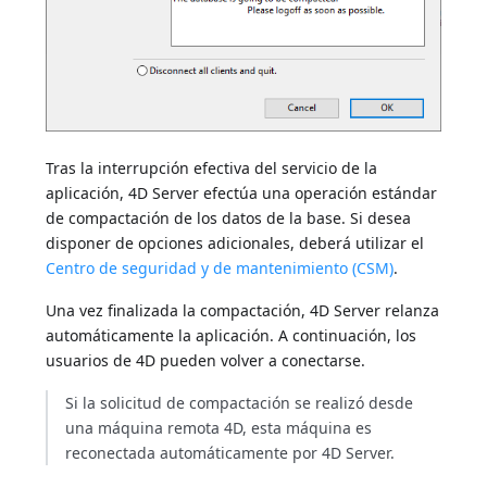
Tras la interrupción efectiva del servicio de la
aplicación, 4D Server efectúa una operación estándar
de compactación de los datos de la base. Si desea
disponer de opciones adicionales, deberá utilizar el
Centro de seguridad y de mantenimiento (CSM)
.
Una vez finalizada la compactación, 4D Server relanza
automáticamente la aplicación. A continuación, los
usuarios de 4D pueden volver a conectarse.
Si la solicitud de compactación se realizó desde
una máquina remota 4D, esta máquina es
reconectada automáticamente por 4D Server.