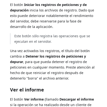
El botón
Iniciar los registros de peticiones y de
depuración
inicia los archivos de registro. Dado que
esto puede deteriorar notablemente el rendimiento
del servidor, debe reservarse para la fase de
desarrollo de la aplicación.
Este botón sólo registra las operaciones que se
ejecutan en el servidor.
Una vez activados los registros, el título del botón
cambia a
Detener los registros de peticiones y
depurar
, para que pueda detener el registro de
peticiones en cualquier momento. Preste atención al
hecho de que reiniciar el registro después de
detenerlo "borra" el archivo anterior.
Ver el informe
El botón
Ver informe
(llamado
Descargar el informe
si la operación se ha realizado desde un cliente de