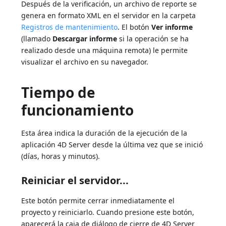
Después de la verificación, un archivo de reporte se
genera en formato XML en el servidor en la carpeta
Registros de mantenimiento
. El botón
Ver informe
(llamado
Descargar informe
si la operación se ha
realizado desde una máquina remota) le permite
visualizar el archivo en su navegador.
Tiempo de
funcionamiento
Esta área indica la duración de la ejecución de la
aplicación 4D Server desde la última vez que se inició
(días, horas y minutos).
Reiniciar el servidor...
Este botón permite cerrar inmediatamente el
proyecto y reiniciarlo. Cuando presione este botón,
aparecerá la caja de diálogo de cierre de 4D Server