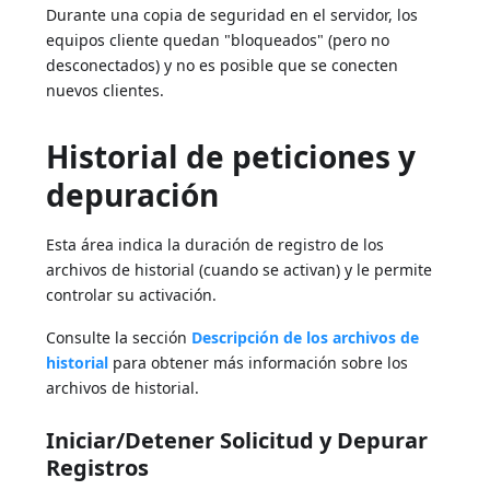
Durante una copia de seguridad en el servidor, los
equipos cliente quedan "bloqueados" (pero no
desconectados) y no es posible que se conecten
nuevos clientes.
Historial de peticiones y
depuración
Esta área indica la duración de registro de los
archivos de historial (cuando se activan) y le permite
controlar su activación.
Consulte la sección
Descripción de los archivos de
historial
para obtener más información sobre los
archivos de historial.
Iniciar/Detener Solicitud y Depurar
Registros