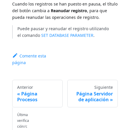
Cuando los registros se han puesto en pausa, el título
del botón cambia a
Reanudar registro
, para que
pueda reanudar las operaciones de registro.
Puede pausar y reanudar el registro utilizando
el comando
SET DATABASE PARAMETER
.
Comente esta
página
Anterior
Siguiente
Página
Página Servidor
Procesos
de aplicación
Última
verifica
ción/c