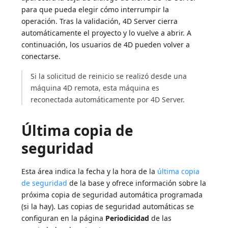
para que pueda elegir cómo interrumpir la
operación. Tras la validación, 4D Server cierra
automáticamente el proyecto y lo vuelve a abrir. A
continuación, los usuarios de 4D pueden volver a
conectarse.
Si la solicitud de reinicio se realizó desde una
máquina 4D remota, esta máquina es
reconectada automáticamente por 4D Server.
Última copia de
seguridad
Esta área indica la fecha y la hora de la
última copia
de seguridad
de la base y ofrece información sobre la
próxima copia de seguridad automática programada
(si la hay). Las copias de seguridad automáticas se
configuran en la página
Periodicidad
de las