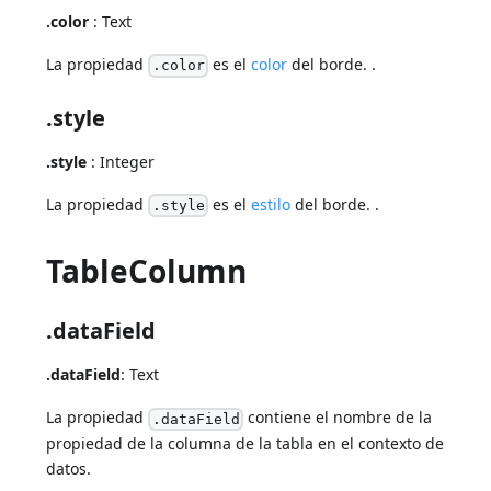
.color
: Text
La propiedad
es el
color
del borde. .
.color
.style
.style
: Integer
La propiedad
es el
estilo
del borde. .
.style
TableColumn
.dataField
.dataField
: Text
La propiedad
contiene el nombre de la
.dataField
propiedad de la columna de la tabla en el contexto de
datos.