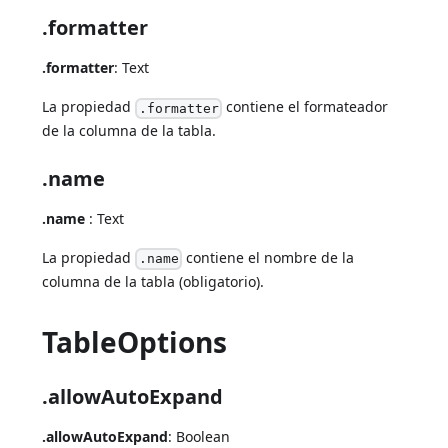
.formatter
.formatter
: Text
La propiedad
contiene el formateador
.formatter
de la columna de la tabla.
.name
.name
: Text
La propiedad
contiene el nombre de la
.name
columna de la tabla (obligatorio).
TableOptions
.allowAutoExpand
.allowAutoExpand
: Boolean