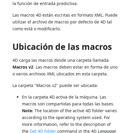
la función de entrada predictiva.
Las macros 4D están escritas en formato XML. Puede
utilizar el archivo de macros por defecto de 4D tal
como está o modificarlo.
Ubicación de las macros
4D carga las macros desde una carpeta llamada
Macros v2
. Las macros deben estar en forma de uno
o varios archivos XML ubicados en esta carpeta.
La carpeta "Macros v2" puede ser ubicada:
En la carpeta 4D activa de la máquina. Las
macros son compartidas para todas las bases.
Note:
The location of the active 4D folder varies
according to the operating system used. For
more information, refer to the description of
the
Get 4D folder
command in the 4D
Language