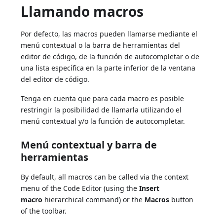
Llamando macros
Por defecto, las macros pueden llamarse mediante el
menú contextual o la barra de herramientas del
editor de código, de la función de autocompletar o de
una lista específica en la parte inferior de la ventana
del editor de código.
Tenga en cuenta que para cada macro es posible
restringir la posibilidad de llamarla utilizando el
menú contextual y/o la función de autocompletar.
Menú contextual y barra de
herramientas
By default, all macros can be called via the context
menu of the Code Editor (using the
Insert
macro
hierarchical command) or the
Macros
button
of the toolbar.