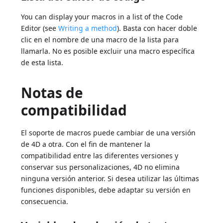
You can display your macros in a list of the Code
Editor (see
Writing a method
). Basta con hacer doble
clic en el nombre de una macro de la lista para
llamarla. No es posible excluir una macro específica
de esta lista.
Notas de
compatibilidad
El soporte de macros puede cambiar de una versión
de 4D a otra. Con el fin de mantener la
compatibilidad entre las diferentes versiones y
conservar sus personalizaciones, 4D no elimina
ninguna versión anterior. Si desea utilizar las últimas
funciones disponibles, debe adaptar su versión en
consecuencia.