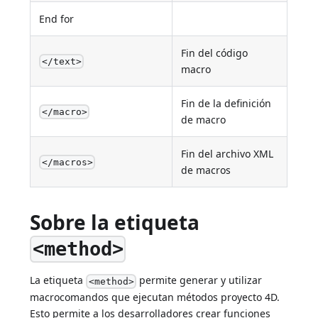
End for
Fin del código
</text>
macro
Fin de la definición
</macro>
de macro
Fin del archivo XML
</macros>
de macros
Sobre la etiqueta
<method>
La etiqueta
permite generar y utilizar
<method>
macrocomandos que ejecutan métodos proyecto 4D.
Esto permite a los desarrolladores crear funciones