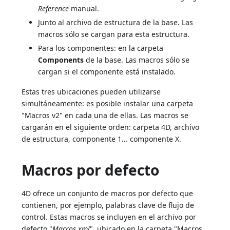
Reference
manual.
Junto al archivo de estructura de la base. Las
macros sólo se cargan para esta estructura.
Para los componentes: en la carpeta
Components
de la base. Las macros sólo se
cargan si el componente está instalado.
Estas tres ubicaciones pueden utilizarse
simultáneamente: es posible instalar una carpeta
"Macros v2" en cada una de ellas. Las macros se
cargarán en el siguiente orden: carpeta 4D, archivo
de estructura, componente 1... componente X.
Macros por defecto
4D ofrece un conjunto de macros por defecto que
contienen, por ejemplo, palabras clave de flujo de
control. Estas macros se incluyen en el archivo por
defecto "
Macros.xml
", ubicado en la carpeta "Macros