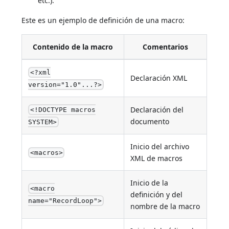
etc.).
Este es un ejemplo de definición de una macro:
Contenido de la macro
Comentarios
<?xml
Declaración XML
version="1.0"...?>
Declaración del
<!DOCTYPE macros
documento
SYSTEM>
Inicio del archivo
<macros>
XML de macros
Inicio de la
<macro
definición y del
name="RecordLoop">
nombre de la macro