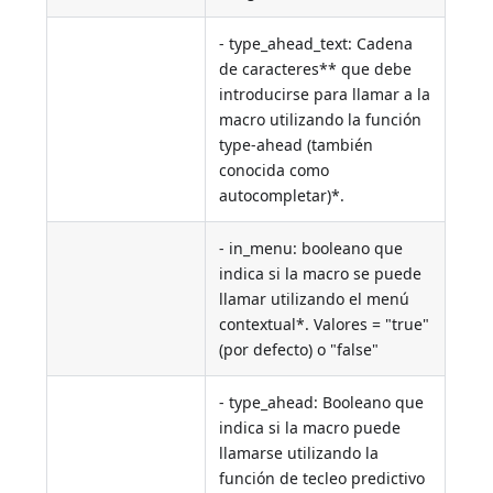
- type_ahead_text: Cadena
de caracteres** que debe
introducirse para llamar a la
macro utilizando la función
type-ahead (también
conocida como
autocompletar)*.
- in_menu: booleano que
indica si la macro se puede
llamar utilizando el menú
contextual*. Valores = "true"
(por defecto) o "false"
- type_ahead: Booleano que
indica si la macro puede
llamarse utilizando la
función de tecleo predictivo