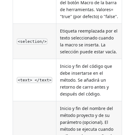
del botón Macro de la barra
de herramientas. Valores=
"true" (por defecto) o "false".
Etiqueta reemplazada por el
texto seleccionado cuando
<selection/>
la macro se inserta. La
selección puede estar vacía.
Inicio y fin del código que
debe insertarse en el
método. Se añadirá un
<text> </text>
retorno de carro antes y
después del código.
Inicio y fin del nombre del
método proyecto y de su
parámetro (opcional). El
método se ejecuta cuando