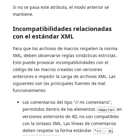
Si no se pasa este atributo, el modo anterior se
mantiene.
Incompatibilidades relacionadas
con el estándar XML
Para que los archivos de macros respeten la norma
XML, deben observarse reglas sintácticas estrictas.
Esto puede provocar incompatibilidades con el
código de las macros creadas con versiones
anteriores e impedir la carga de archivos XML. Las
siguientes son las principales fuentes de mal
funcionamiento:
Los comentarios del tipo "// mi comentario",
permitidos dentro de los elementos
en
<macro>
versiones anteriores de 4D, no son compatibles
con la sintaxis XML. Las líneas de comentarios
deben respetar la forma estándar
"<!-- mi