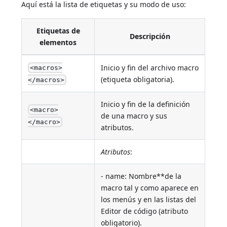
Aquí está la lista de etiquetas y su modo de uso:
Etiquetas de
Descripción
elementos
Inicio y fin del archivo macro
<macros>
(etiqueta obligatoria).
</macros>
Inicio y fin de la definición
<macro>
de una macro y sus
</macro>
atributos.
Atributos
:
- name: Nombre**de la
macro tal y como aparece en
los menús y en las listas del
Editor de código (atributo
obligatorio).