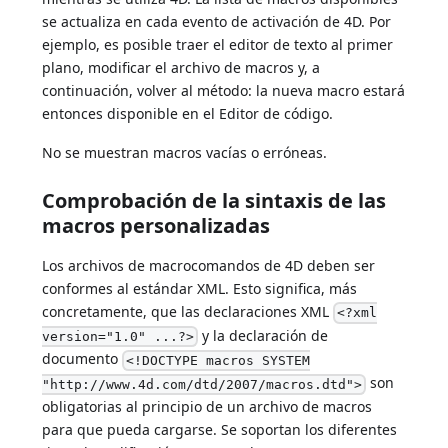
se actualiza en cada evento de activación de 4D. Por
ejemplo, es posible traer el editor de texto al primer
plano, modificar el archivo de macros y, a
continuación, volver al método: la nueva macro estará
entonces disponible en el Editor de código.
No se muestran macros vacías o erróneas.
Comprobación de la sintaxis de las
macros personalizadas
Los archivos de macrocomandos de 4D deben ser
conformes al estándar XML. Esto significa, más
concretamente, que las declaraciones XML
<?xml
y la declaración de
version="1.0" ...?>
documento
<!DOCTYPE macros SYSTEM
son
"http://www.4d.com/dtd/2007/macros.dtd">
obligatorias al principio de un archivo de macros
para que pueda cargarse. Se soportan los diferentes