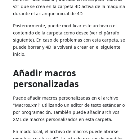
v2" que se crea en la carpeta 4D activa de la máquina
durante el arranque inicial de 4D.
Posteriormente, puede modificar este archivo o el
contenido de la carpeta como desee (ver el párrafo
siguiente). En caso de problemas con esta carpeta, se
puede borrar y 4D la volverá a crear en el siguiente
inicio.
Añadir macros
personalizadas
Puede añadir macros personalizadas en el archivo
"Macros.xml" utilizando un editor de texto estándar o
por programación. También puede añadir archivos
XML de macros personalizados en esta carpeta.
En modo local, el archivo de macros puede abrirse
mientras se utiliza 4D. La lista de macros disponibles