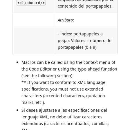
<clipboard/>
contenido del portapapeles.
Atributo
:
- index: portapapeles a
pegar. Valores = número del
portapapeles (0 a 9).
Macros can be called using the context menu of
the Code Editor or using the type-ahead function
(see the following section).
** If you want to conform to XML language
specifications, you must not use extended
characters (accented characters, quotation
marks, etc.).
Si desea ajustarse a las especificaciones del
lenguaje XML, no debe utilizar caracteres
extendidos (caracteres acentuados, comillas,