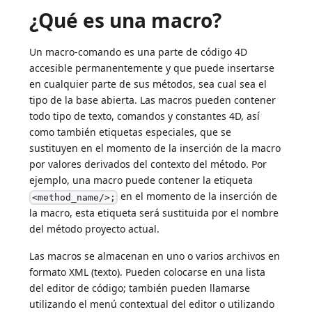
¿Qué es una macro?
Un macro-comando es una parte de código 4D
accesible permanentemente y que puede insertarse
en cualquier parte de sus métodos, sea cual sea el
tipo de la base abierta. Las macros pueden contener
todo tipo de texto, comandos y constantes 4D, así
como también etiquetas especiales, que se
sustituyen en el momento de la inserción de la macro
por valores derivados del contexto del método. Por
ejemplo, una macro puede contener la etiqueta
en el momento de la inserción de
<method_name/>;
la macro, esta etiqueta será sustituida por el nombre
del método proyecto actual.
Las macros se almacenan en uno o varios archivos en
formato XML (texto). Pueden colocarse en una lista
del editor de código; también pueden llamarse
utilizando el menú contextual del editor o utilizando