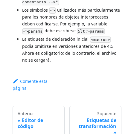
.
comentario -->"
Los símbolos
utilizados más particularmente
<>
para los nombres de objetos interprocesos
deben codificarse. Por ejemplo, la variable
debe escribirse
.
<>params
&lt;>params
La etiqueta de declaración inicial
<macros>
podía omitirse en versiones anteriores de 4D.
Ahora es obligatorio; de lo contrario, el archivo
no se cargará.
Comente esta
página
Anterior
Siguiente
Editor de
Etiquetas de
código
transformación