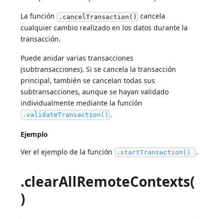
La función
cancela
.cancelTransaction()
cualquier cambio realizado en los datos durante la
transacción.
Puede anidar varias transacciones
(subtransacciones). Si se cancela la transacción
principal, también se cancelan todas sus
subtransacciones, aunque se hayan validado
individualmente mediante la función
.
.validateTransaction()
Ejemplo
Ver el ejemplo de la función
.
.startTransaction()
.clearAllRemoteContexts(
)