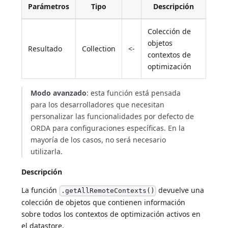
Parámetros
Tipo
Descripción
Colección de
objetos
Resultado
Collection
<-
contextos de
optimización
Modo avanzado
: esta función está pensada
para los desarrolladores que necesitan
personalizar las funcionalidades por defecto de
ORDA para configuraciones específicas. En la
mayoría de los casos, no será necesario
utilizarla.
Descripción
La función
devuelve una
.getAllRemoteContexts()
colección de objetos que contienen información
sobre todos los contextos de optimización activos en
el datastore.