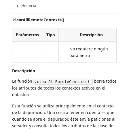
Historia
.clearAllRemoteContexts()
Parámetros
Tipo
Descripción
No requiere ningún
parámetro
Descripción
La función
borra todos
.clearAllRemoteContexts()
los atributos de todos los contextos activos en el
datastore.
Esta función se utiliza principalmente en el contexto
de la depuración. Una cosa a tener en cuenta es que
cuando se abre el depurador, éste envía peticiones al
servidor y consulta todos los atributos de la clase de