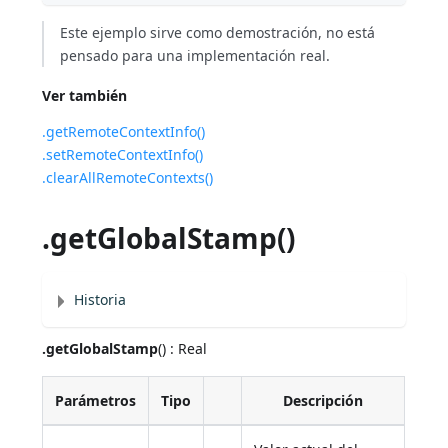
Este ejemplo sirve como demostración, no está
pensado para una implementación real.
Ver también
.getRemoteContextInfo()
.setRemoteContextInfo()
.clearAllRemoteContexts()
.getGlobalStamp()
Historia
.getGlobalStamp
() : Real
Parámetros
Tipo
Descripción