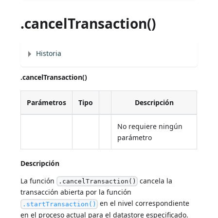
.cancelTransaction()
Historia
.cancelTransaction()
Parámetros
Tipo
Descripción
No requiere ningún
parámetro
Descripción
La función
cancela la
.cancelTransaction()
transacción abierta por la función
en el nivel correspondiente
.startTransaction()
en el proceso actual para el datastore especificado.