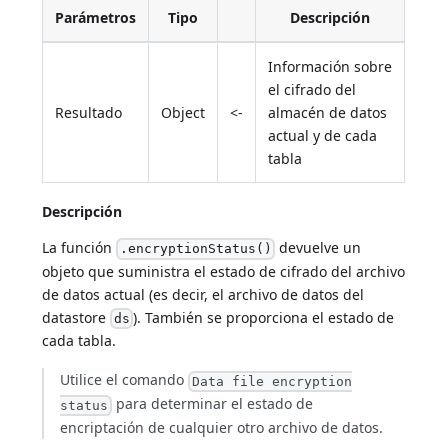
Parámetros
Tipo
Descripción
Información sobre
el cifrado del
Resultado
Object
<-
almacén de datos
actual y de cada
tabla
Descripción
La función
devuelve un
.encryptionStatus()
objeto que suministra el estado de cifrado del archivo
de datos actual (es decir, el archivo de datos del
datastore
). También se proporciona el estado de
ds
cada tabla.
Utilice el comando
Data file encryption
para determinar el estado de
status
encriptación de cualquier otro archivo de datos.