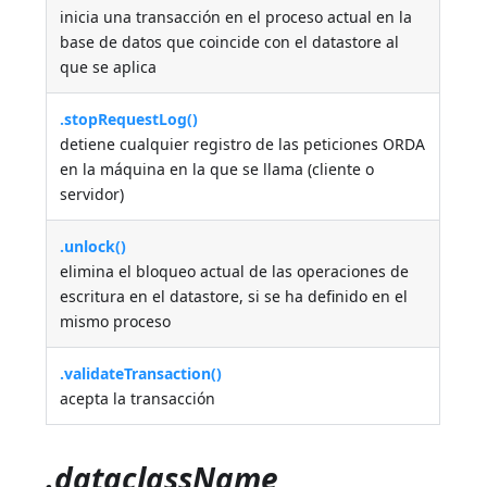
inicia una transacción en el proceso actual en la
base de datos que coincide con el datastore al
que se aplica
.stopRequestLog()
detiene cualquier registro de las peticiones ORDA
en la máquina en la que se llama (cliente o
servidor)
.unlock()
elimina el bloqueo actual de las operaciones de
escritura en el datastore, si se ha definido en el
mismo proceso
.validateTransaction()
acepta la transacción
.dataclassName