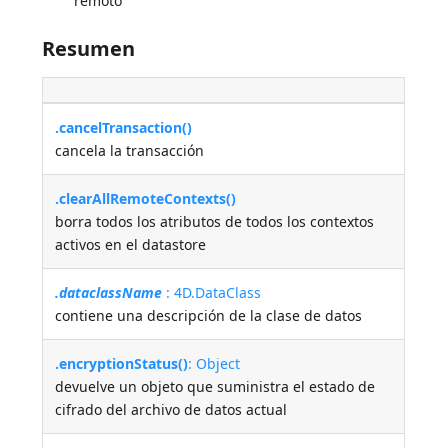
remoto
Resumen
.cancelTransaction()
cancela la transacción
.clearAllRemoteContexts()
borra todos los atributos de todos los contextos
activos en el datastore
.dataclassName
: 4D.DataClass
contiene una descripción de la clase de datos
.encryptionStatus()
: Object
devuelve un objeto que suministra el estado de
cifrado del archivo de datos actual