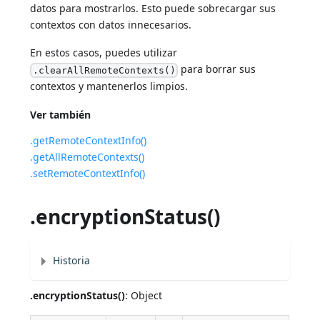
datos para mostrarlos. Esto puede sobrecargar sus
contextos con datos innecesarios.
En estos casos, puedes utilizar
para borrar sus
.clearAllRemoteContexts()
contextos y mantenerlos limpios.
Ver también
.getRemoteContextInfo()
.getAllRemoteContexts()
.setRemoteContextInfo()
.encryptionStatus()
Historia
.encryptionStatus()
: Object