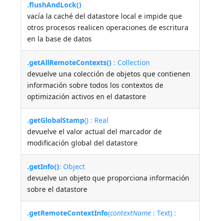
.flushAndLock()
vacía la caché del datastore local e impide que
otros procesos realicen operaciones de escritura
en la base de datos
.getAllRemoteContexts()
: Collection
devuelve una colección de objetos que contienen
información sobre todos los contextos de
optimización activos en el datastore
.getGlobalStamp
() : Real
devuelve el valor actual del marcador de
modificación global del datastore
.getInfo()
: Object
devuelve un objeto que proporciona información
sobre el datastore
.getRemoteContextInfo
(
contextName
: Text) :