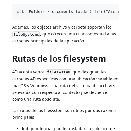
$ok:=Folder(fk documents folder).file("Archives/
Además, los objetos archivo y carpeta soportan los
, que ofrecen una ruta contextual a las
fileSystems
carpetas principales de la aplicación.
Rutas de los filesystem
4D acepta varios
que designan las
filesystem
carpetas 4D específicas con una ubicación variable en
macOS y Windows. Una ruta del sistema de archivos
se evalúa con respecto al contexto y se devuelve
como una ruta absoluta.
Las rutas de los filesystem son útiles por dos razones
principales:
Independencia: puede trasladar su solución de