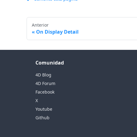
Anterior
On Display Detail
Comunidad
4D Blog
4D Forum
Facebook
X
Youtube
Github