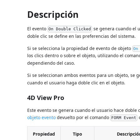
Descripción
El evento
se genera cuando el u
On Double Clicked
doble clic se define en las preferencias del sistema.
Si se selecciona la propiedad de evento de objeto
On
los clics dentro o sobre el objeto, utilizando el coma
dependiendo del caso.
Si se seleccionan ambos eventos para un objeto, se 
cuando el usuario haga doble clic en el objeto.
4D View Pro
Este evento se genera cuando el usuario hace doble c
objeto evento
devuelto por el comando
c
FORM Event
Propiedad
Tipo
Descripció