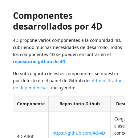
Componentes
desarrollados por 4D
4D propone varios componentes a la comunidad 4D,
cubriendo muchas necesidades de desarrollo. Todos
los componentes 4D se pueden encontrar en el
repositorio github de 4D
.
Un subconjunto de estos componentes se muestra
por defecto en el panel de Github del
Administrador
de dependencias
, incluyendo:
Componente
Repositorio Github
Descripci
Conjunto d
clases a
https://github.com/4d/4D-
conectar c
4D AIKit