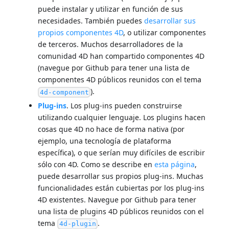
puede instalar y utilizar en función de sus
necesidades. También puedes
desarrollar sus
propios componentes 4D
, o utilizar componentes
de terceros. Muchos desarrolladores de la
comunidad 4D han compartido componentes 4D
(navegue por Github para tener una lista de
componentes 4D públicos reunidos con el tema
).
4d-component
Plug-ins
. Los plug-ins pueden construirse
utilizando cualquier lenguaje. Los plugins hacen
cosas que 4D no hace de forma nativa (por
ejemplo, una tecnología de plataforma
específica), o que serían muy difíciles de escribir
sólo con 4D. Como se describe en
esta página
,
puede desarrollar sus propios plug-ins. Muchas
funcionalidades están cubiertas por los plug-ins
4D existentes. Navegue por Github para tener
una lista de plugins 4D públicos reunidos con el
tema
.
4d-plugin