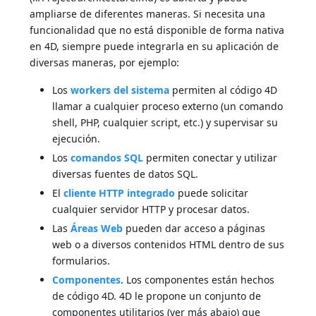
ampliarse de diferentes maneras. Si necesita una
funcionalidad que no está disponible de forma nativa
en 4D, siempre puede integrarla en su aplicación de
diversas maneras, por ejemplo:
Los
workers del sistema
permiten al código 4D
llamar a cualquier proceso externo (un comando
shell, PHP, cualquier script, etc.) y supervisar su
ejecución.
Los
comandos SQL
permiten conectar y utilizar
diversas fuentes de datos SQL.
El
cliente HTTP integrado
puede solicitar
cualquier servidor HTTP y procesar datos.
Las
Áreas Web
pueden dar acceso a páginas
web o a diversos contenidos HTML dentro de sus
formularios.
Componentes
. Los componentes están hechos
de código 4D. 4D le propone un conjunto de
componentes utilitarios (ver más abajo) que