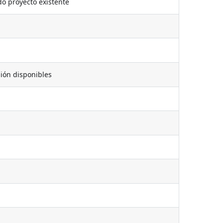
o proyecto existente
ión disponibles