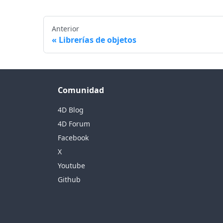
Anterior
Librerías de objetos
Comunidad
4D Blog
4D Forum
Facebook
X
Youtube
Github