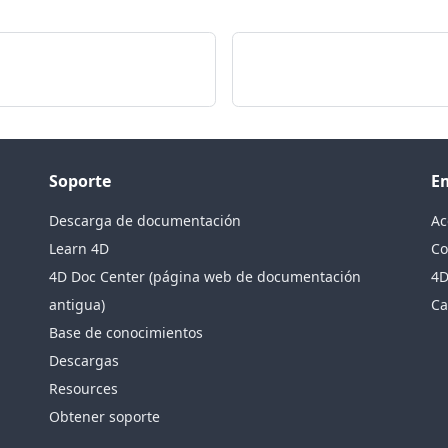
Soporte
E
Descarga de documentación
Ac
Learn 4D
Co
4D Doc Center (página web de documentación
4D
antigua)
Ca
Base de conocimientos
Descargas
Resources
Obtener soporte