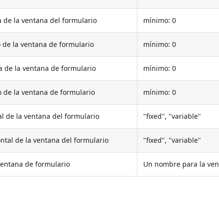
 de la ventana del formulario
mínimo: 0
 de la ventana de formulario
mínimo: 0
a de la ventana de formulario
mínimo: 0
 de la ventana de formulario
mínimo: 0
l de la ventana del formulario
"fixed", "variable"
tal de la ventana del formulario
"fixed", "variable"
ventana de formulario
Un nombre para la ven