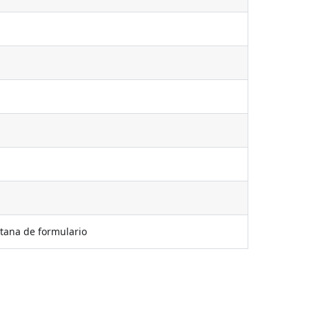
tana de formulario