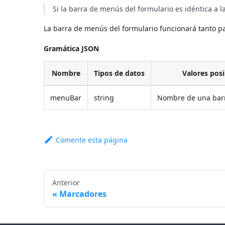
Si la barra de menús del formulario es idéntica a 
La barra de menús del formulario funcionará tanto pa
Gramática JSON
Nombre
Tipos de datos
Valores posi
menuBar
string
Nombre de una bar
Comente esta página
Anterior
Marcadores