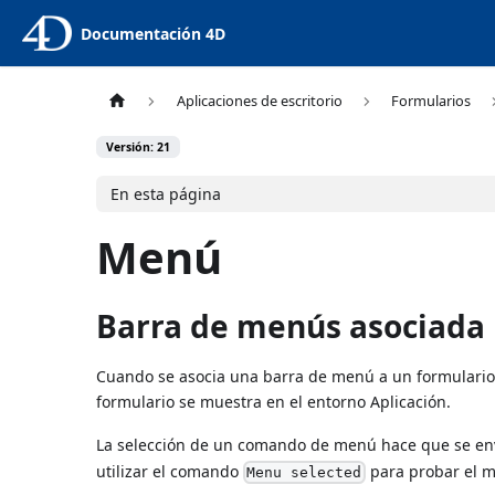
Documentación 4D
Aplicaciones de escritorio
Formularios
Versión: 21
En esta página
Menú
Barra de menús asociada
Cuando se asocia una barra de menú a un formulario,
formulario se muestra en el entorno Aplicación.
La selección de un comando de menú hace que se en
utilizar el comando
para probar el m
Menu selected