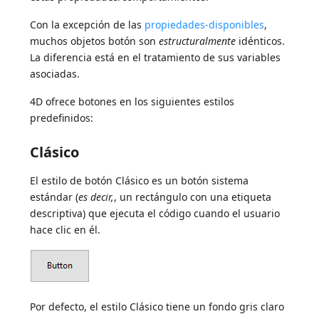
Con la excepción de las
propiedades-disponibles
,
muchos objetos botón son
estructuralmente
idénticos.
La diferencia está en el tratamiento de sus variables
asociadas.
4D ofrece botones en los siguientes estilos
predefinidos:
Clásico
El estilo de botón Clásico es un botón sistema
estándar (
es decir,
, un rectángulo con una etiqueta
descriptiva) que ejecuta el código cuando el usuario
hace clic en él.
Por defecto, el estilo Clásico tiene un fondo gris claro