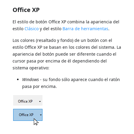
Office XP
El estilo de botón Office XP combina la apariencia del
estilo
Clásico
y del estilo
Barra de herramientas
.
Los colores (resaltado y fondo) de un botón con el
estilo Office XP se basan en los colores del sistema. La
apariencia del botón puede ser diferente cuando el
cursor pasa por encima de él dependiendo del
sistema operativo:
Windows
- su fondo sólo aparece cuando el ratón
pasa por encima.