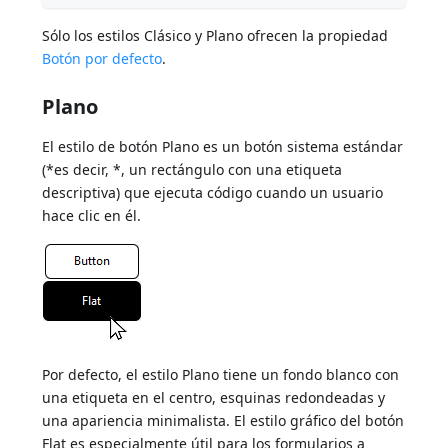
Sólo los estilos Clásico y Plano ofrecen la propiedad
Botón por defecto
.
Plano
El estilo de botón Plano es un botón sistema estándar
(*es decir, *, un rectángulo con una etiqueta
descriptiva) que ejecuta código cuando un usuario
hace clic en él.
Por defecto, el estilo Plano tiene un fondo blanco con
una etiqueta en el centro, esquinas redondeadas y
una apariencia minimalista. El estilo gráfico del botón
Flat es especialmente útil para los formularios a