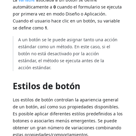
automáticamente a
0
cuando el formulario se ejecuta
por primera vez en modo Diseño o Aplicación.
Cuando el usuario hace clic en un botón, su variable
se define como
1
.
A un botón se le puede asignar tanto una acción
estándar como un método. En este caso, si el
botón no está desactivado por la acción
estándar, el método se ejecuta antes de la
acción estándar.
Estilos de botón
Los estilos de botón controlan la apariencia general
de un botón, así como sus propiedades disponibles.
Es posible aplicar diferentes estilos predefinidos a los
botones o asociarles menús emergentes. Se puede
obtener un gran número de variaciones combinando
estas propiedades/comportamientos.