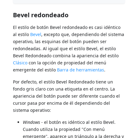
Bevel redondeado
El estilo de botón Bevel redondeado es casi idéntico
al estilo
Bevel
, excepto que, dependiendo del sistema
operativo, las esquinas del botón pueden ser
redondeadas. Al igual que el estilo Bevel, el estilo
Bevel Redondeado combina la apariencia del estilo
Clásico
con la opción de propiedad del menú
emergente del estilo
Barra de herramientas
.
Por defecto, el estilo Bevel Redondeado tiene un
fondo gris claro con una etiqueta en el centro. La
apariencia del botón puede ser diferente cuando el
cursor pasa por encima de él dependiendo del
sistema operativo:
Windows
- el botón es idéntico al estilo Bevel.
Cuando utiliza la propiedad "Con menú
emergente", aparece un triángulo a la derecha y