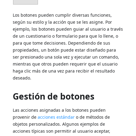
Los botones pueden cumplir diversas funciones,
según su estilo y la acción que se les asigne. Por
ejemplo, los botones pueden guiar al usuario a través
de un cuestionario o formulario para que lo llene, o
para que tome decisiones. Dependiendo de sus
propiedades, un botón puede estar diseñado para
ser presionado una sola vez y ejecutar un comando,
mientras que otros pueden requerir que el usuario
haga clic más de una vez para recibir el resultado
deseado.
Gestión de botones
Las acciones asignadas a los botones pueden
provenir de
acciones estándar
o de métodos de
objetos personalizados. Algunos ejemplos de
acciones típicas son permitir al usuario aceptar,