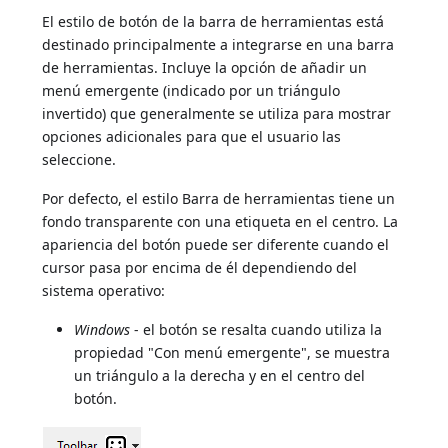
El estilo de botón de la barra de herramientas está
destinado principalmente a integrarse en una barra
de herramientas. Incluye la opción de añadir un
menú emergente (indicado por un triángulo
invertido) que generalmente se utiliza para mostrar
opciones adicionales para que el usuario las
seleccione.
Por defecto, el estilo Barra de herramientas tiene un
fondo transparente con una etiqueta en el centro. La
apariencia del botón puede ser diferente cuando el
cursor pasa por encima de él dependiendo del
sistema operativo:
Windows
- el botón se resalta cuando utiliza la
propiedad "Con menú emergente", se muestra
un triángulo a la derecha y en el centro del
botón.