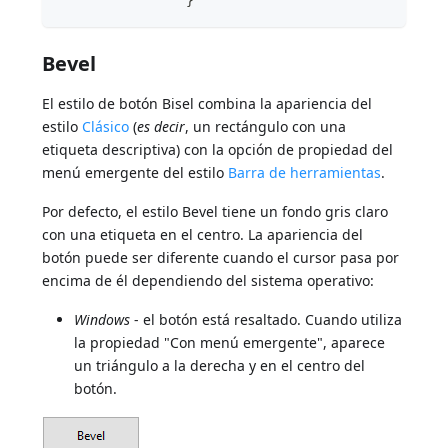
                }
Bevel
El estilo de botón Bisel combina la apariencia del
estilo
Clásico
(
es decir
, un rectángulo con una
etiqueta descriptiva) con la opción de propiedad del
menú emergente del estilo
Barra de herramientas
.
Por defecto, el estilo Bevel tiene un fondo gris claro
con una etiqueta en el centro. La apariencia del
botón puede ser diferente cuando el cursor pasa por
encima de él dependiendo del sistema operativo:
Windows
- el botón está resaltado. Cuando utiliza
la propiedad "Con menú emergente", aparece
un triángulo a la derecha y en el centro del
botón.