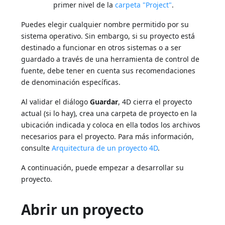
primer nivel de la
carpeta "Project"
.
Puedes elegir cualquier nombre permitido por su
sistema operativo. Sin embargo, si su proyecto está
destinado a funcionar en otros sistemas o a ser
guardado a través de una herramienta de control de
fuente, debe tener en cuenta sus recomendaciones
de denominación específicas.
Al validar el diálogo
Guardar
, 4D cierra el proyecto
actual (si lo hay), crea una carpeta de proyecto en la
ubicación indicada y coloca en ella todos los archivos
necesarios para el proyecto. Para más información,
consulte
Arquitectura de un proyecto 4D
.
A continuación, puede empezar a desarrollar su
proyecto.
Abrir un proyecto