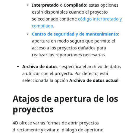
Interpretado
o
Compilado
: estas opciones
están disponibles cuando el proyecto
seleccionado contiene
código interpretado y
compilado
.
Centro de seguridad y de mantenimiento
:
apertura en modo seguro que permite el
acceso a los proyectos dañados para
realizar las reparaciones necesarias.
Archivo de datos
- especifica el archivo de datos
a utilizar con el proyecto. Por defecto, está
seleccionada la opción
Archivo de datos actual
.
Atajos de apertura de los
proyectos
4D ofrece varias formas de abrir proyectos
directamente y evitar el diálogo de apertura: