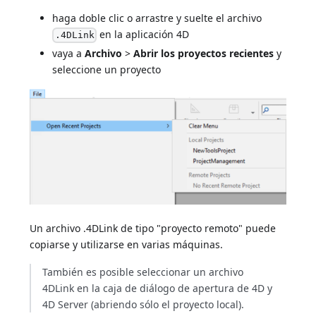
haga doble clic o arrastre y suelte el archivo
en la aplicación 4D
.4DLink
vaya a
Archivo
>
Abrir los proyectos recientes
y
seleccione un proyecto
Un archivo .4DLink de tipo "proyecto remoto" puede
copiarse y utilizarse en varias máquinas.
También es posible seleccionar un archivo
4DLink en la caja de diálogo de apertura de 4D y
4D Server (abriendo sólo el proyecto local).