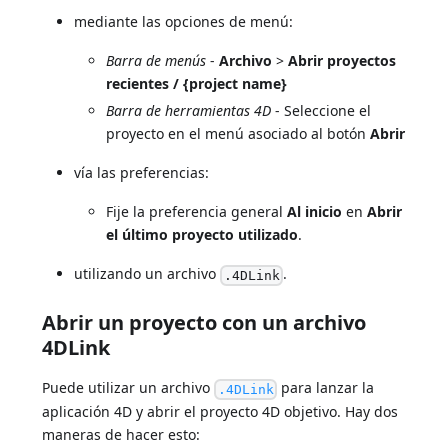
mediante las opciones de menú:
Barra de menús
-
Archivo
>
Abrir proyectos
recientes / {project name}
Barra de herramientas 4D
- Seleccione el
proyecto en el menú asociado al botón
Abrir
vía las preferencias:
Fije la preferencia general
Al inicio
en
Abrir
el último proyecto utilizado
.
utilizando un archivo
.
.4DLink
Abrir un proyecto con un archivo
4DLink
Puede utilizar un archivo
para lanzar la
.4DLink
aplicación 4D y abrir el proyecto 4D objetivo. Hay dos
maneras de hacer esto: