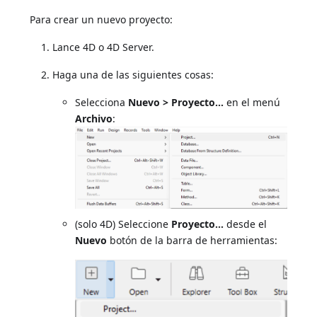
Para crear un nuevo proyecto:
Lance 4D o 4D Server.
Haga una de las siguientes cosas:
Selecciona
Nuevo > Proyecto...
en el menú
Archivo
:
(solo 4D) Seleccione
Proyecto...
desde el
Nuevo
botón de la barra de herramientas: