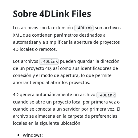
Sobre 4DLink Files
Los archivos con la extensión
son archivos
.4DLink
XML que contienen parámetros destinados a
automatizar y a simplificar la apertura de proyectos
4D locales o remotos.
Los archivos
pueden guardar la dirección
.4DLink
de un proyecto 4D, así como sus identificadores de
conexión y el modo de apertura, lo que permite
ahorrar tiempo al abrir los proyectos.
4D genera automáticamente un archivo
.4DLink
cuando se abre un proyecto local por primera vez o
cuando se conecta a un servidor por primera vez. El
archivo se almacena en la carpeta de preferencias
locales en la siguiente ubicación:
Windows: