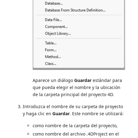
Aparece un diálogo
Guardar
estándar para
que pueda elegir el nombre y la ubicación
de la carpeta principal del proyecto 4D.
Introduzca el nombre de su carpeta de proyecto
y haga clic en
Guardar
. Este nombre se utilizará:
como nombre de la carpeta del proyecto,
como nombre del archivo .4DProject en el