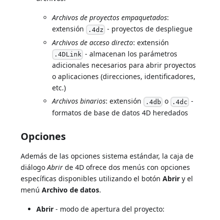
Archivos de proyectos empaquetados
:
extensión
- proyectos de despliegue
.4dz
Archivos de acceso directo
: extensión
- almacenan los parámetros
.4DLink
adicionales necesarios para abrir proyectos
o aplicaciones (direcciones, identificadores,
etc.)
Archivos binarios
: extensión
o
-
.4db
.4dc
formatos de base de datos 4D heredados
Opciones
Además de las opciones sistema estándar, la caja de
diálogo
Abrir
de 4D ofrece dos menús con opciones
específicas disponibles utilizando el botón
Abrir
y el
menú
Archivo de datos
.
Abrir
- modo de apertura del proyecto: