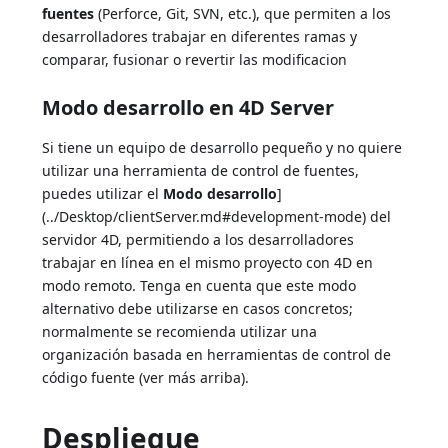
fuentes
(Perforce, Git, SVN, etc.), que permiten a los
desarrolladores trabajar en diferentes ramas y
comparar, fusionar o revertir las modificacion
Modo desarrollo en 4D Server
Si tiene un equipo de desarrollo pequeño y no quiere
utilizar una herramienta de control de fuentes,
puedes utilizar el
Modo desarrollo
]
(../Desktop/clientServer.md#development-mode) del
servidor 4D, permitiendo a los desarrolladores
trabajar en línea en el mismo proyecto con 4D en
modo remoto. Tenga en cuenta que este modo
alternativo debe utilizarse en casos concretos;
normalmente se recomienda utilizar una
organización basada en herramientas de control de
código fuente (ver más arriba).
Despliegue