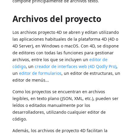
compone principalmente de archivos texto.
Archivos del proyecto
Los archivos proyecto 4D se abren y editan utilizando
las aplicaciones habituales de la plataforma 4D (4D o
4D Server), en Windows o macOS. Con 4D, se dispone
de editores con todas las funciones para gestionar
archivos, entre los que se incluyen un
editor de
código
, un
creador de interfaces web (4D Qodly Pro)
,
un
editor de formularios
, un editor de estructuras, un
editor de menús...
Como los proyectos se encuentran en archivos
legibles, en texto plano (JSON, XML, etc.), pueden ser
leídos o editados manualmente por los
desarrolladores, utilizando cualquier editor de
código.
Además, los archivos de proyecto 4D facilitan la