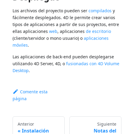
Los archivos del proyecto pueden ser
compilados
y
fácilmente desplegados. 4D le permite crear varios
tipos de aplicaciones a partir de sus proyectos, entre
ellas aplicaciones
web
, aplicaciones
de escritorio
(cliente/servidor o mono usuario) o
aplicaciones
móviles
.
Las aplicaciones de back-end pueden desplegarse
utilizando 4D Server, 4D, o
fusionadas con 4D Volume
Desktop
.
Comente esta
página
Anterior
Siguiente
Instalación
Notas del