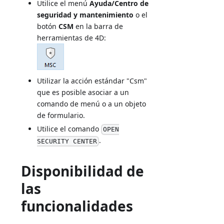
Utilice el menú
Ayuda/Centro de
seguridad y mantenimiento
o el
botón
CSM
en la barra de
herramientas de 4D:
Utilizar la acción estándar "Csm"
que es posible asociar a un
comando de menú o a un objeto
de formulario.
Utilice el comando
OPEN
.
SECURITY CENTER
Disponibilidad de
las
funcionalidades