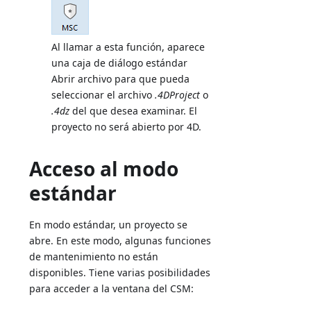
Al llamar a esta función, aparece
una caja de diálogo estándar
Abrir archivo para que pueda
seleccionar el archivo
.4DProject
o
.4dz
del que desea examinar. El
proyecto no será abierto por 4D.
Acceso al modo
estándar
En modo estándar, un proyecto se
abre. En este modo, algunas funciones
de mantenimiento no están
disponibles. Tiene varias posibilidades
para acceder a la ventana del CSM: