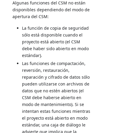
Algunas funciones del CSM no están
disponibles dependiendo del modo de
apertura del CSM:
La función de copia de seguridad
sólo está disponible cuando el
proyecto está abierto (el CSM
debe haber sido abierto en modo
estándar).
Las funciones de compactación,
reversión, restauración,
reparación y cifrado de datos sólo
pueden utilizarse con archivos de
datos que no estén abiertos (el
CSM debe haberse abierto en
modo de mantenimiento). Si se
intentan estas funciones mientras
el proyecto está abierto en modo
estándar, una caja de diálogo le
advierte que implica que la