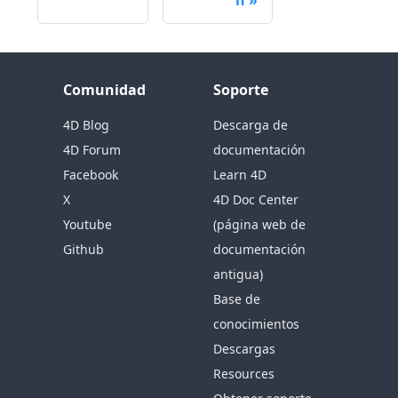
n
Comunidad
Soporte
4D Blog
Descarga de
4D Forum
documentación
Facebook
Learn 4D
X
4D Doc Center
Youtube
(página web de
Github
documentación
antigua)
Base de
conocimientos
Descargas
Resources