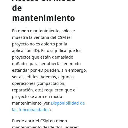
de
mantenimiento
En modo mantenimiento, sólo se
muestra la ventana del CSM (el
proyecto no es abierto por la
aplicación 4D). Esto significa que los
proyectos que están demasiado
dañados para ser abiertas en modo
estándar por 4D pueden, sin embargo,
ser accedidos. Además, algunas
operaciones (compactación,
reparación, etc.) requieren que el
proyecto se abra en modo
mantenimiento (ver
Disponibilidad de
las funcionalidades
).
Puede abrir el CSM en modo
mantenimiento desde dos lugares: