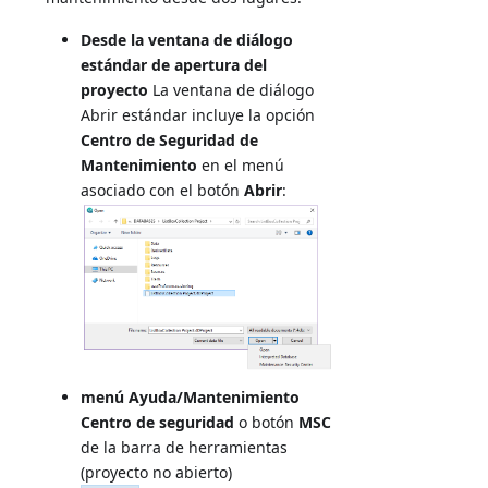
Desde la ventana de diálogo
estándar de apertura del
proyecto
La ventana de diálogo
Abrir estándar incluye la opción
Centro de Seguridad de
Mantenimiento
en el menú
asociado con el botón
Abrir
:
menú Ayuda/Mantenimiento
Centro de seguridad
o botón
MSC
de la barra de herramientas
(proyecto no abierto)