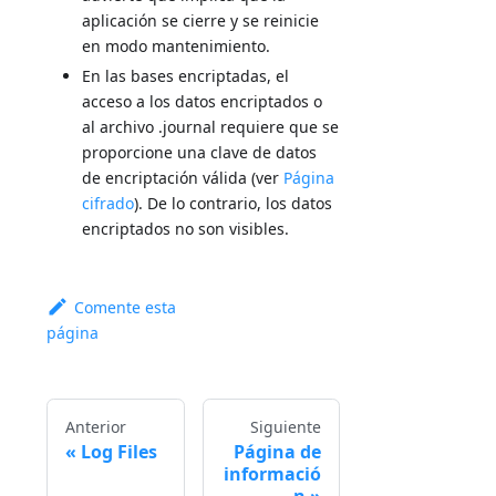
aplicación se cierre y se reinicie
en modo mantenimiento.
En las bases encriptadas, el
acceso a los datos encriptados o
al archivo .journal requiere que se
proporcione una clave de datos
de encriptación válida (ver
Página
cifrado
). De lo contrario, los datos
encriptados no son visibles.
Comente esta
página
Anterior
Siguiente
Log Files
Página de
informació