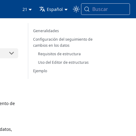
Buscar
21
Español
Generalidades
Configuración del seguimiento de
cambios en los datos
Requisitos de estructura
Uso del Editor de estructuras
Ejemplo
ento de
datos,