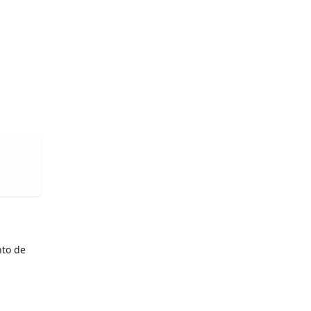
nto de