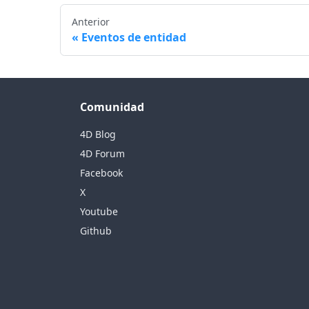
Anterior
Eventos de entidad
Comunidad
4D Blog
4D Forum
Facebook
X
Youtube
Github