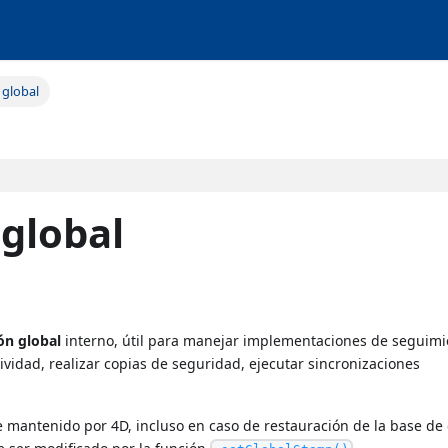
o global
 global
ón global
interno, útil para manejar implementaciones de seguimi
vidad, realizar copias de seguridad, ejecutar sincronizaciones
e mantenido por 4D, incluso en caso de restauración de la base de 