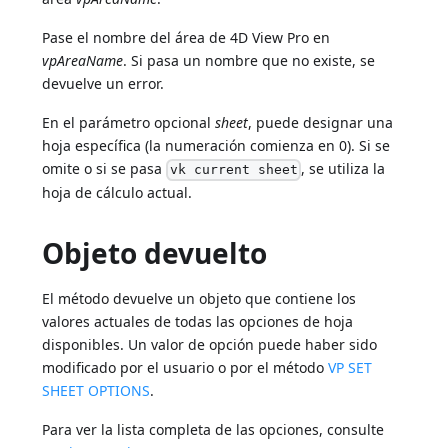
Pase el nombre del área de 4D View Pro en
vpAreaName
. Si pasa un nombre que no existe, se
devuelve un error.
En el parámetro opcional
sheet
, puede designar una
hoja específica (la numeración comienza en 0). Si se
omite o si se pasa
, se utiliza la
vk current sheet
hoja de cálculo actual.
Objeto devuelto
El método devuelve un objeto que contiene los
valores actuales de todas las opciones de hoja
disponibles. Un valor de opción puede haber sido
modificado por el usuario o por el método
VP SET
SHEET OPTIONS
.
Para ver la lista completa de las opciones, consulte