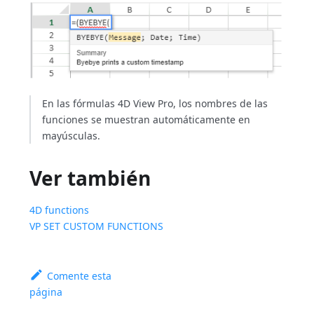
En las fórmulas 4D View Pro, los nombres de las
funciones se muestran automáticamente en
mayúsculas.
Ver también
4D functions
VP SET CUSTOM FUNCTIONS
Comente esta
página