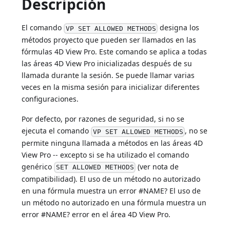
Descripción
El comando
designa los
VP SET ALLOWED METHODS
métodos proyecto que pueden ser llamados en las
fórmulas 4D View Pro. Este comando se aplica a todas
las áreas 4D View Pro inicializadas después de su
llamada durante la sesión. Se puede llamar varias
veces en la misma sesión para inicializar diferentes
configuraciones.
Por defecto, por razones de seguridad, si no se
ejecuta el comando
, no se
VP SET ALLOWED METHODS
permite ninguna llamada a métodos en las áreas 4D
View Pro -- excepto si se ha utilizado el comando
genérico
(ver nota de
SET ALLOWED METHODS
compatibilidad). El uso de un método no autorizado
en una fórmula muestra un error #NAME? El uso de
un método no autorizado en una fórmula muestra un
error #NAME? error en el área 4D View Pro.