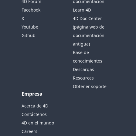
4D Forum
documentación
Facebook
Learn 4D
X
4D Doc Center
Youtube
(página web de
Github
documentación
antigua)
Base de
conocimientos
Descargas
Resources
Obtener soporte
Empresa
Acerca de 4D
Contáctenos
4D en el mundo
Careers