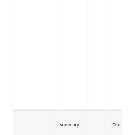
summary
Text