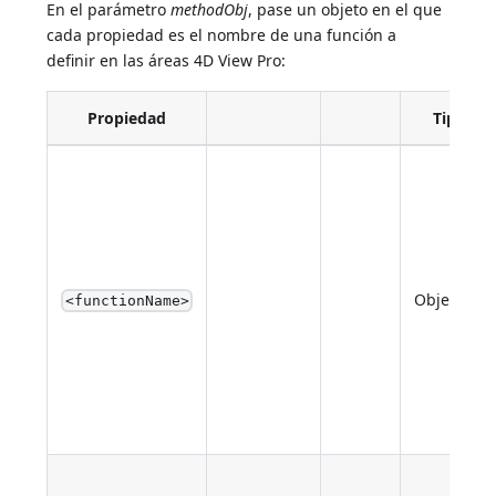
En el parámetro
methodObj
, pase un objeto en el que
cada propiedad es el nombre de una función a
definir en las áreas 4D View Pro:
Propiedad
Tipo
Object
<functionName>