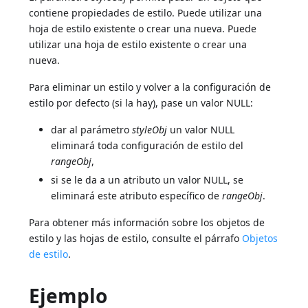
contiene propiedades de estilo. Puede utilizar una
hoja de estilo existente o crear una nueva. Puede
utilizar una hoja de estilo existente o crear una
nueva.
Para eliminar un estilo y volver a la configuración de
estilo por defecto (si la hay), pase un valor NULL:
dar al parámetro
styleObj
un valor NULL
eliminará toda configuración de estilo del
rangeObj
,
si se le da a un atributo un valor NULL, se
eliminará este atributo específico de
rangeObj
.
Para obtener más información sobre los objetos de
estilo y las hojas de estilo, consulte el párrafo
Objetos
de estilo
.
Ejemplo