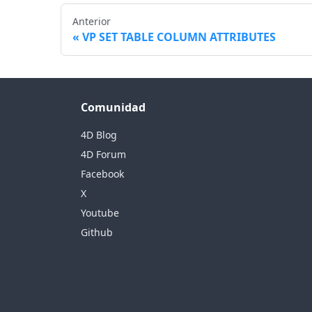
Anterior
VP SET TABLE COLUMN ATTRIBUTES
Comunidad
4D Blog
4D Forum
Facebook
X
Youtube
Github