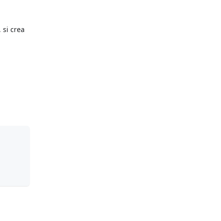
 si crea