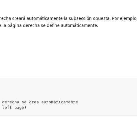
echa creará automáticamente la subsección opuesta. Por ejemplo,
e la página derecha se define automáticamente.
 derecha se crea automáticamente
 left page)