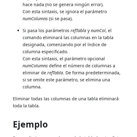
hace nada (no se genera ningún error).
Con esta sintaxis, se ignora el parámetro
numColumns
(si se pasa).
Si pasa los parámetros
refTabla
y
numCol
, el
comando eliminará las columnas en la tabla
designada, comenzando por el índice de
columna especificado.
Con esta sintaxis, el parámetro opcional
numColumns
define el número de columnas a
eliminar de
refTabla
. De forma predeterminada,
si se omite este parámetro, se elimina una
columna.
Eliminar todas las columnas de una tabla eliminará
toda la tabla.
Ejemplo