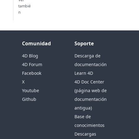
tambié
n
Comunidad
Soporte
4D Blog
Descarga de
4D Forum
documentación
Facebook
Learn 4D
X
4D Doc Center
Youtube
(página web de
Github
documentación
antigua)
Base de
conocimientos
Descargas