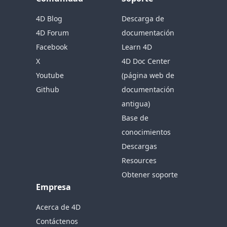
4D Blog
Descarga de
4D Forum
documentación
Facebook
Learn 4D
X
4D Doc Center
Youtube
(página web de
Github
documentación
antigua)
Base de
conocimientos
Descargas
Resources
Obtener soporte
Empresa
Acerca de 4D
Contáctenos