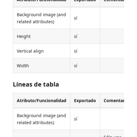
Background image (and
sí
related attributes)
Height
sí
Vertical align
sí
Width
sí
Líneas de tabla
Atributo/Funcionalidad
Exportado
Comentario
Background image (and
sí
related attributes)