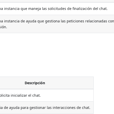
a instancia que maneja las solicitudes de finalización del chat.
a instancia de ayuda que gestiona las peticiones relacionadas con
sión.
Descripción
licita inicializar el chat.
ia de ayuda para gestionar las interacciones de chat.