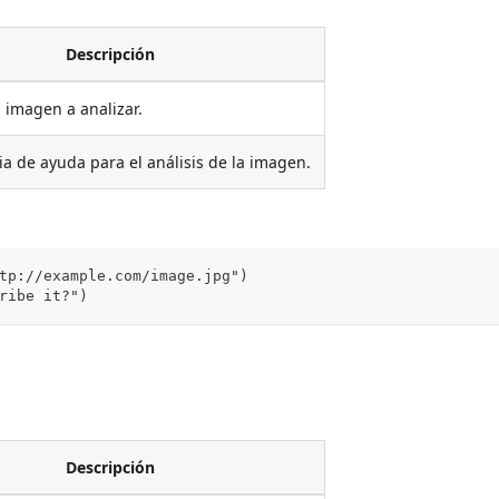
Descripción
a imagen a analizar.
ia de ayuda para el análisis de la imagen.
tp://example.com/image.jpg")
ribe it?")
Descripción