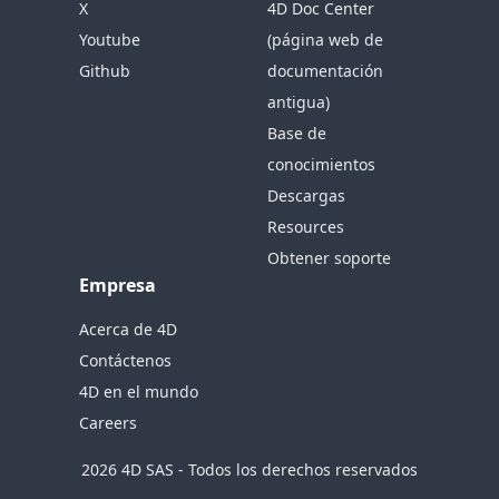
X
4D Doc Center
Youtube
(página web de
Github
documentación
antigua)
Base de
conocimientos
Descargas
Resources
Obtener soporte
Empresa
Acerca de 4D
Contáctenos
4D en el mundo
Careers
2026 4D SAS - Todos los derechos reservados