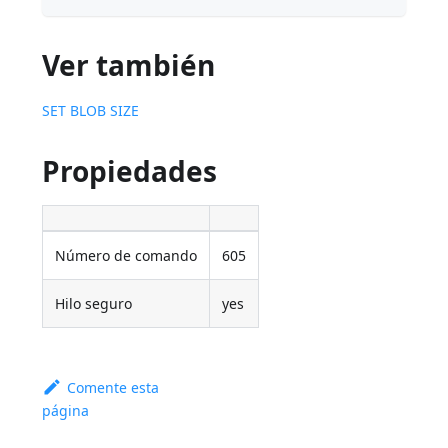
Ver también
SET BLOB SIZE
Propiedades
Número de comando
605
Hilo seguro
yes
Comente esta
página