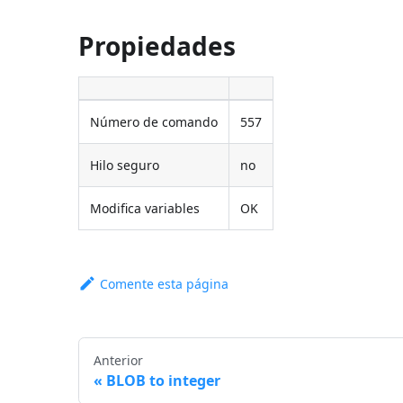
Propiedades
Número de comando
557
Hilo seguro
no
Modifica variables
OK
Comente esta página
Anterior
BLOB to integer