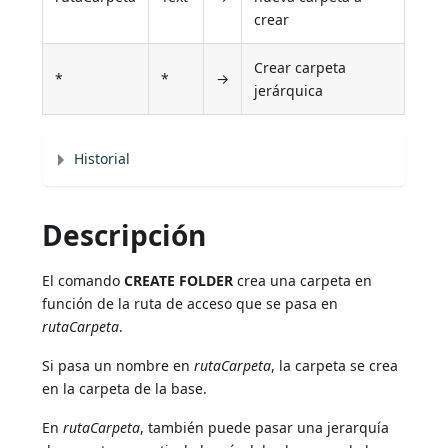
crear
Crear carpeta
*
*
→
jerárquica
Historial
Descripción
El comando
CREATE FOLDER
crea una carpeta en
función de la ruta de acceso que se pasa en
rutaCarpeta
.
Si pasa un nombre en
rutaCarpeta
, la carpeta se crea
en la carpeta de la base.
En
rutaCarpeta
, también puede pasar una jerarquía