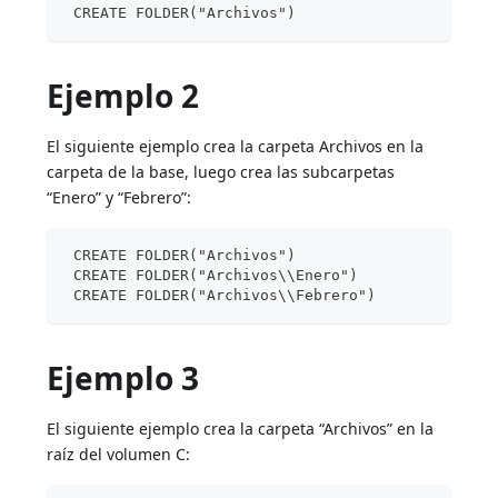
 CREATE FOLDER("Archivos")
Ejemplo 2
El siguiente ejemplo crea la carpeta Archivos en la
carpeta de la base, luego crea las subcarpetas
“Enero” y “Febrero”:
 CREATE FOLDER("Archivos")
 CREATE FOLDER("Archivos\\Enero")
 CREATE FOLDER("Archivos\\Febrero")
Ejemplo 3
El siguiente ejemplo crea la carpeta “Archivos” en la
raíz del volumen C: