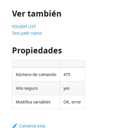
Ver también
FOLDER LIST
Test path name
Propiedades
Número de comando
475
Hilo seguro
yes
Modifica variables
OK, error
Comente esta