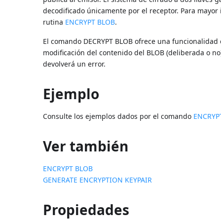
decodificado únicamente por el receptor. Para mayor i
rutina
ENCRYPT BLOB
.
El comando DECRYPT BLOB ofrece una funcionalidad de 
modificación del contenido del BLOB (deliberada o no
devolverá un error.
Ejemplo
Consulte los ejemplos dados por el comando
ENCRYP
Ver también
ENCRYPT BLOB
GENERATE ENCRYPTION KEYPAIR
Propiedades