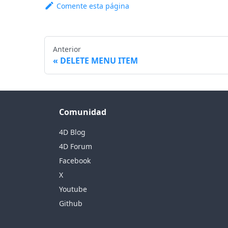
Comente esta página
Anterior
DELETE MENU ITEM
Comunidad
4D Blog
4D Forum
Facebook
X
Youtube
Github