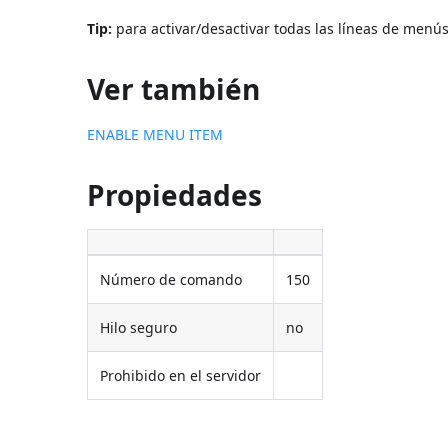
Tip:
para activar/desactivar todas las líneas de menús
Ver también
ENABLE MENU ITEM
Propiedades
Número de comando
150
Hilo seguro
no
Prohibido en el servidor