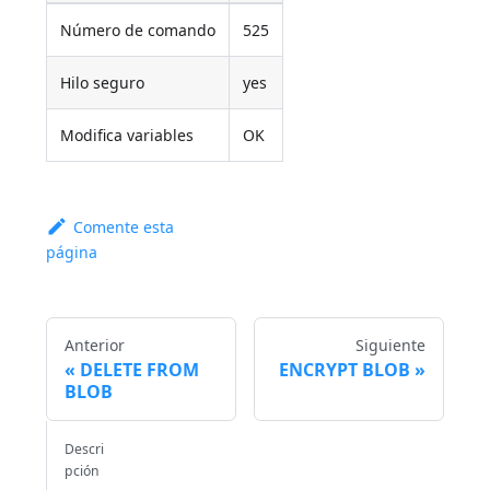
Número de comando
525
Hilo seguro
yes
Modifica variables
OK
Comente esta
página
Anterior
Siguiente
DELETE FROM
ENCRYPT BLOB
BLOB
Descri
pción