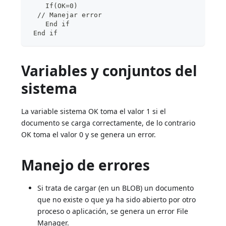
    If(OK=0)
  // Manejar error
    End if
 End if
Variables y conjuntos del
sistema
La variable sistema OK toma el valor 1 si el
documento se carga correctamente, de lo contrario
OK toma el valor 0 y se genera un error.
Manejo de errores
Si trata de cargar (en un BLOB) un documento
que no existe o que ya ha sido abierto por otro
proceso o aplicación, se genera un error File
Manager.