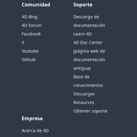
Comunidad
Soporte
4D Blog
Descarga de
4D Forum
documentación
Facebook
Learn 4D
X
4D Doc Center
Youtube
(página web de
Github
documentación
antigua)
Base de
conocimientos
Descargas
Resources
Obtener soporte
Empresa
Acerca de 4D