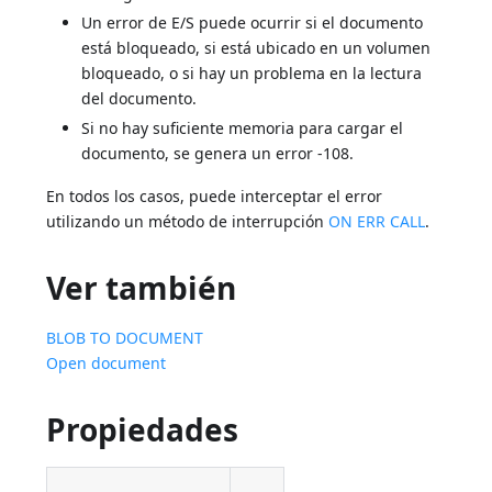
Un error de E/S puede ocurrir si el documento
está bloqueado, si está ubicado en un volumen
bloqueado, o si hay un problema en la lectura
del documento.
Si no hay suficiente memoria para cargar el
documento, se genera un error -108.
En todos los casos, puede interceptar el error
utilizando un método de interrupción
ON ERR CALL
.
Ver también
BLOB TO DOCUMENT
Open document
Propiedades