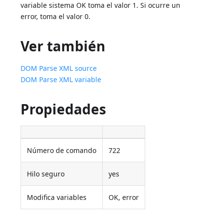
variable sistema OK toma el valor 1. Si ocurre un
error, toma el valor 0.
Ver también
DOM Parse XML source
DOM Parse XML variable
Propiedades
Número de comando
722
Hilo seguro
yes
Modifica variables
OK, error