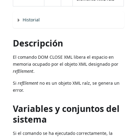
Historial
Descripción
El comando DOM CLOSE XML libera el espacio en
memoria ocupado por el objeto XML designado por
refElement
.
Si
refElement
no es un objeto XML raíz, se genera un
error.
Variables y conjuntos del
sistema
Si el comando se ha ejecutado correctamente, la